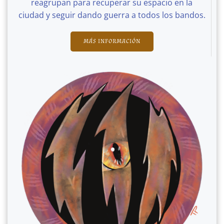
reagrupan para recuperar su espacio en la
ciudad y seguir dando guerra a todos los bandos.
MÁS INFORMACIÓN