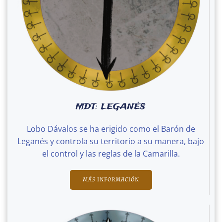
MDT: LEGANÉS
Lobo Dávalos se ha erigido como el Barón de
Leganés y controla su territorio a su manera, bajo
el control y las reglas de la Camarilla.
MÁS INFORMACIÓN