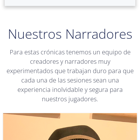
Nuestros Narradores
Para estas crónicas tenemos un equipo de
creadores y narradores muy
experimentados que trabajan duro para que
cada una de las sesiones sean una
experiencia inolvidable y segura para
nuestros jugadores.