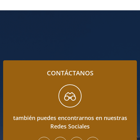
CONTÁCTANOS
también puedes encontrarnos en nuestras
Redes Sociales