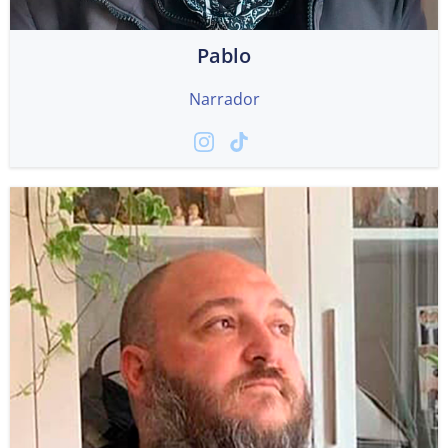
Pablo
Narrador