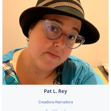
Pat L. Rey
Creadora-Narradora