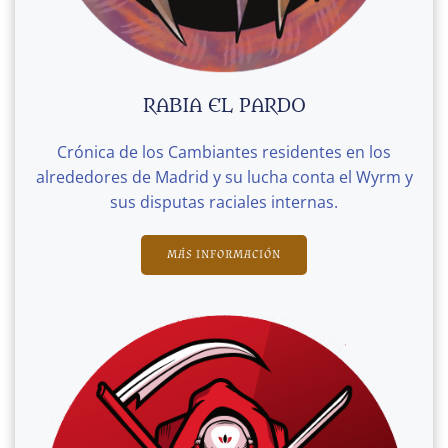
RABIA EL PARDO
Crónica de los Cambiantes residentes en los
alrededores de Madrid y su lucha conta el Wyrm y
sus disputas raciales internas.
MÁS INFORMACIÓN