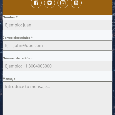
Nombre
*
Correo electrónico
*
Número de teléfono
Mensaje