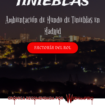
TINIEBLAS
Ambientación de Mundo de Tinieblas en
Madrid
FACTORÍA DEL ROL