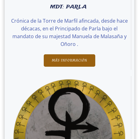
MDT: PARLA
Crónica de la Torre de Marfil afincada, desde hace
décacas, en el Principado de Parla bajo el
mandato de su majestad Manuela de Malasaña y
Oñoro .
MÁS INFORMACIÓN