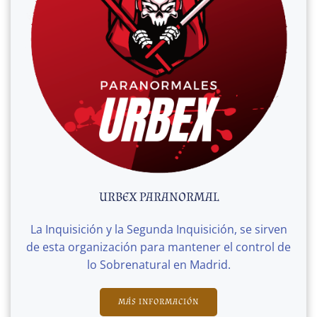
URBEX PARANORMAL
La Inquisición y la Segunda Inquisición, se sirven
de esta organización para mantener el control de
lo Sobrenatural en Madrid.
MÁS INFORMACIÓN