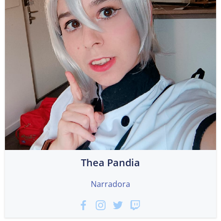
Thea Pandia
Narradora