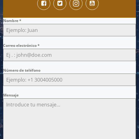
Nombre
*
Correo electrónico
*
Número de teléfono
Mensaje