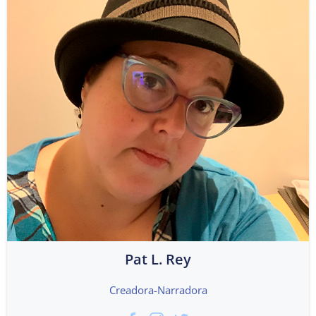
Pat L. Rey
Creadora-Narradora