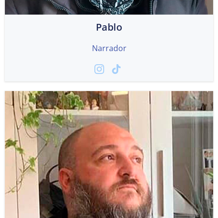
Pablo
Narrador