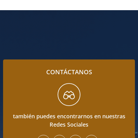
CONTÁCTANOS
también puedes encontrarnos en nuestras
Redes Sociales