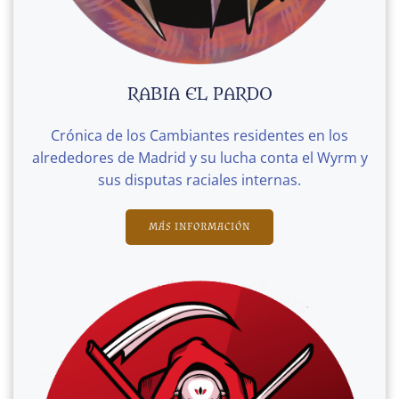
RABIA EL PARDO
Crónica de los Cambiantes residentes en los
alrededores de Madrid y su lucha conta el Wyrm y
sus disputas raciales internas.
MÁS INFORMACIÓN