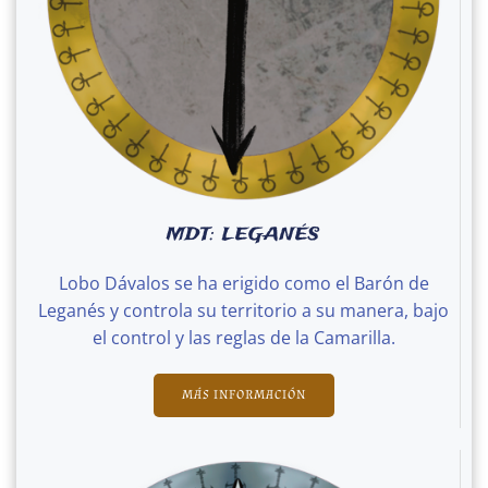
MDT: LEGANÉS
Lobo Dávalos se ha erigido como el Barón de
Leganés y controla su territorio a su manera, bajo
el control y las reglas de la Camarilla.
MÁS INFORMACIÓN