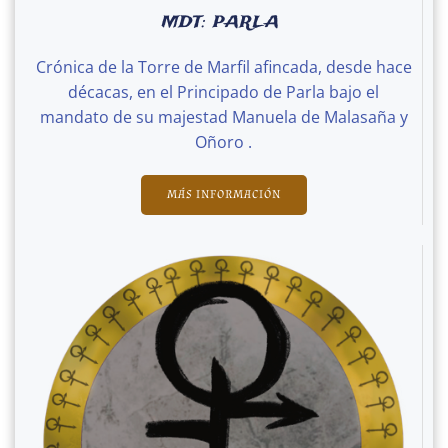
MDT: PARLA
Crónica de la Torre de Marfil afincada, desde hace
décacas, en el Principado de Parla bajo el
mandato de su majestad Manuela de Malasaña y
Oñoro .
MÁS INFORMACIÓN