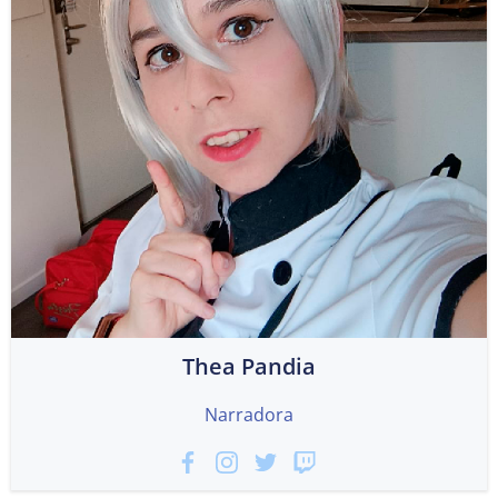
Thea Pandia
Narradora