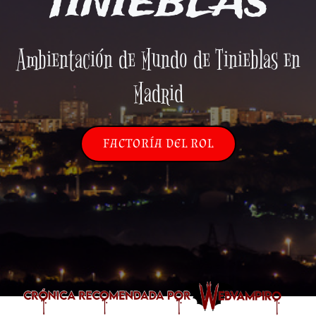
TINIEBLAS
Ambientación de Mundo de Tinieblas en
Madrid
FACTORÍA DEL ROL