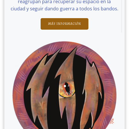
reagrupan para recuperar su espacio en la
ciudad y seguir dando guerra a todos los bandos.
MÁS INFORMACIÓN