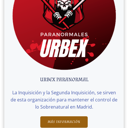
URBEX PARANORMAL
La Inquisición y la Segunda Inquisición, se sirven
de esta organización para mantener el control de
lo Sobrenatural en Madrid.
MÁS INFORMACIÓN