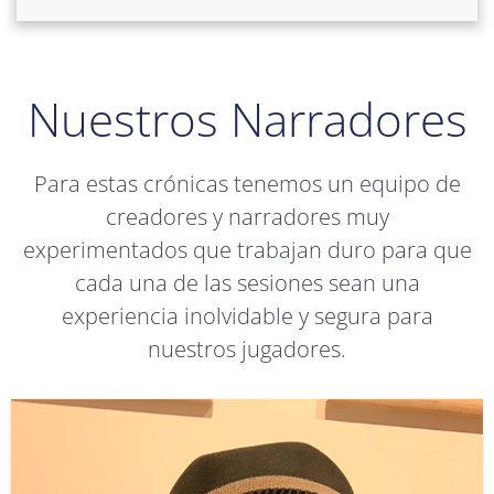
Nuestros Narradores
Para estas crónicas tenemos un equipo de
creadores y narradores muy
experimentados que trabajan duro para que
cada una de las sesiones sean una
experiencia inolvidable y segura para
nuestros jugadores.