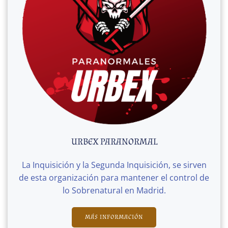
URBEX PARANORMAL
La Inquisición y la Segunda Inquisición, se sirven
de esta organización para mantener el control de
lo Sobrenatural en Madrid.
MÁS INFORMACIÓN