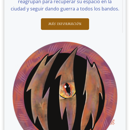
reagrupan para recuperar su espacio en la
ciudad y seguir dando guerra a todos los bandos.
MÁS INFORMACIÓN