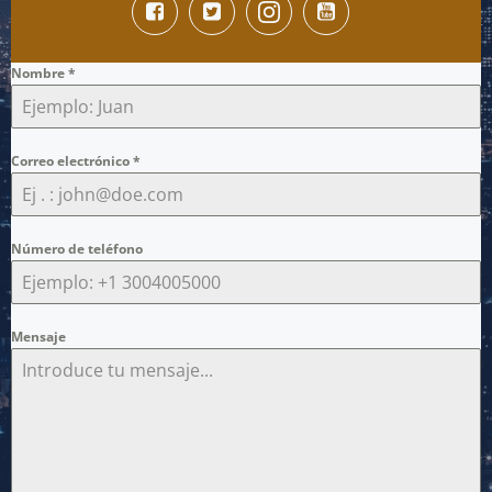
Nombre
*
Correo electrónico
*
Número de teléfono
Mensaje