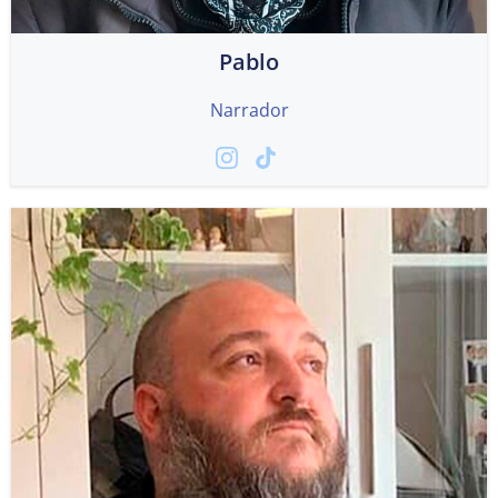
Pablo
Narrador