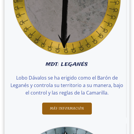
MDT: LEGANÉS
Lobo Dávalos se ha erigido como el Barón de
Leganés y controla su territorio a su manera, bajo
el control y las reglas de la Camarilla.
MÁS INFORMACIÓN