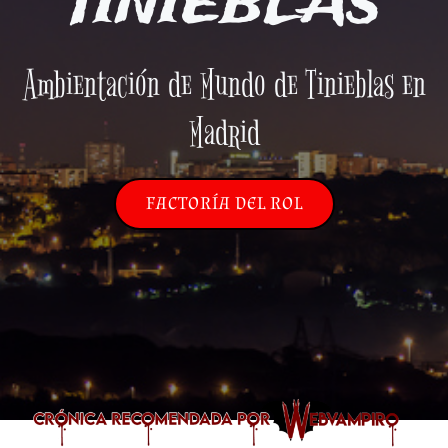
TINIEBLAS
Ambientación de Mundo de Tinieblas en
Madrid
FACTORÍA DEL ROL