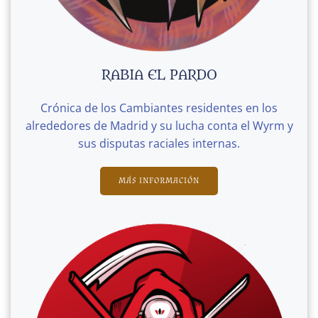
RABIA EL PARDO
Crónica de los Cambiantes residentes en los
alrededores de Madrid y su lucha conta el Wyrm y
sus disputas raciales internas.
MÁS INFORMACIÓN