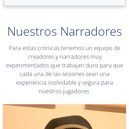
Nuestros Narradores
Para estas crónicas tenemos un equipo de
creadores y narradores muy
experimentados que trabajan duro para que
cada una de las sesiones sean una
experiencia inolvidable y segura para
nuestros jugadores.