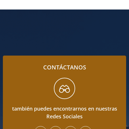
CONTÁCTANOS
también puedes encontrarnos en nuestras
Redes Sociales