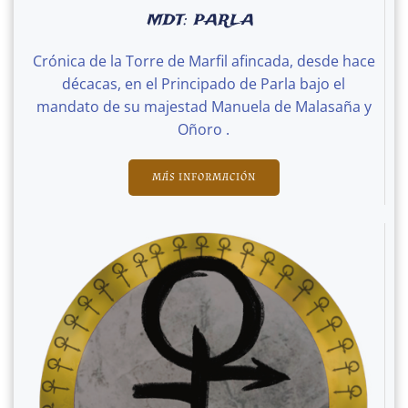
MDT: PARLA
Crónica de la Torre de Marfil afincada, desde hace
décacas, en el Principado de Parla bajo el
mandato de su majestad Manuela de Malasaña y
Oñoro .
MÁS INFORMACIÓN