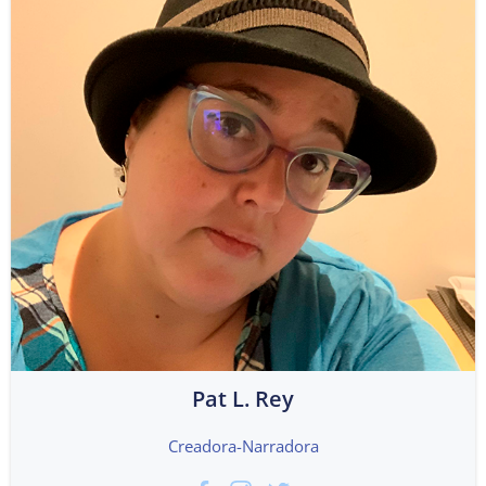
Pat L. Rey
Creadora-Narradora