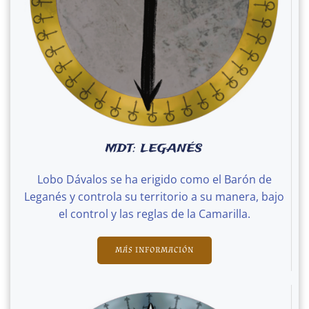
MDT: LEGANÉS
Lobo Dávalos se ha erigido como el Barón de
Leganés y controla su territorio a su manera, bajo
el control y las reglas de la Camarilla.
MÁS INFORMACIÓN