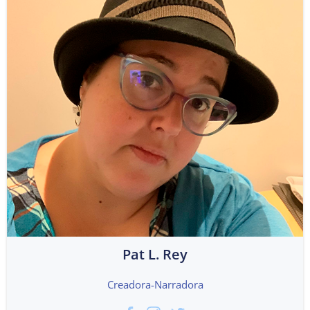
Pat L. Rey
Creadora-Narradora