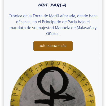
MDT: PARLA
Crónica de la Torre de Marfil afincada, desde hace
décacas, en el Principado de Parla bajo el
mandato de su majestad Manuela de Malasaña y
Oñoro .
MÁS INFORMACIÓN