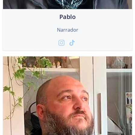
Pablo
Narrador