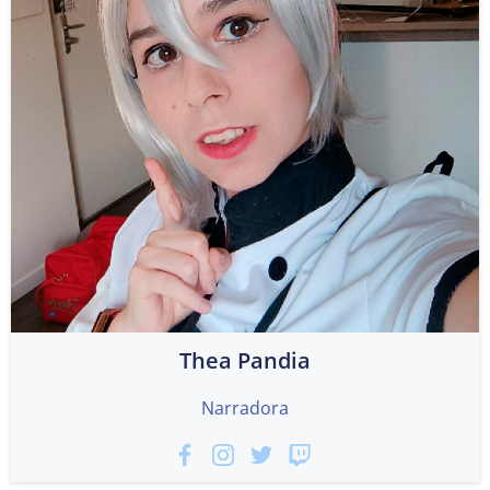
Thea Pandia
Narradora