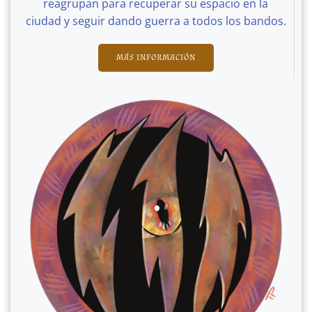
reagrupan para recuperar su espacio en la
ciudad y seguir dando guerra a todos los bandos.
MÁS INFORMACIÓN