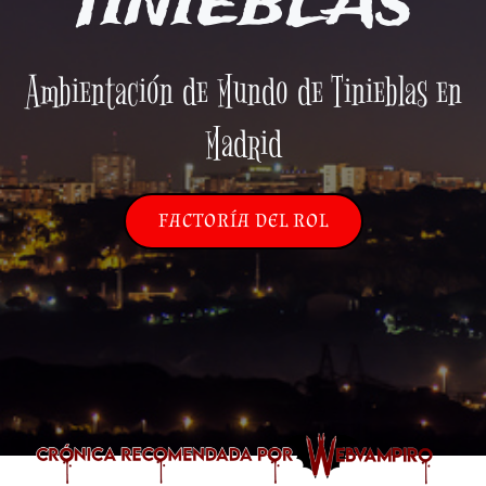
TINIEBLAS
Ambientación de Mundo de Tinieblas en
Madrid
FACTORÍA DEL ROL