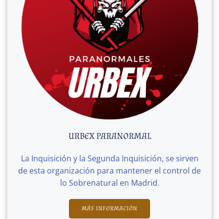
URBEX PARANORMAL
La Inquisición y la Segunda Inquisición, se sirven
de esta organización para mantener el control de
lo Sobrenatural en Madrid.
MÁS INFORMACIÓN