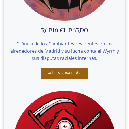
RABIA EL PARDO
Crónica de los Cambiantes residentes en los
alrededores de Madrid y su lucha conta el Wyrm y
sus disputas raciales internas.
MÁS INFORMACIÓN