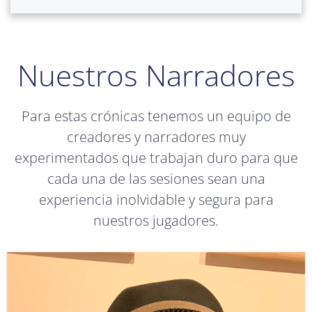
Nuestros Narradores
Para estas crónicas tenemos un equipo de
creadores y narradores muy
experimentados que trabajan duro para que
cada una de las sesiones sean una
experiencia inolvidable y segura para
nuestros jugadores.