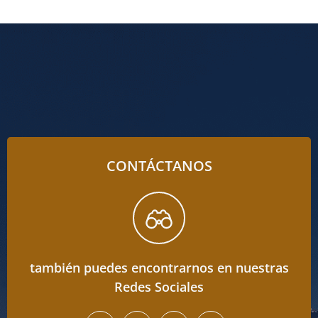
CONTÁCTANOS
también puedes encontrarnos en nuestras
Redes Sociales