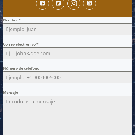
Nombre
*
Correo electrónico
*
Número de teléfono
Mensaje