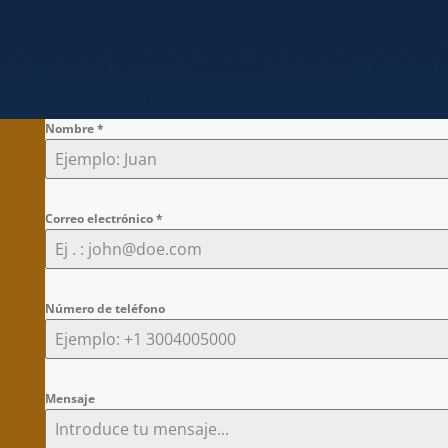
Nombre
*
Correo electrónico
*
Número de teléfono
Mensaje