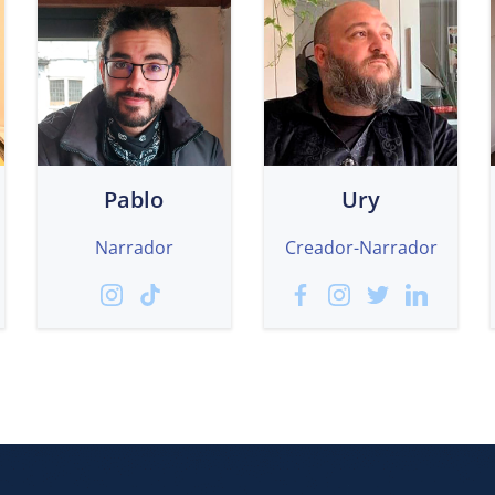
Pablo
Ury
Narrador
Creador-Narrador