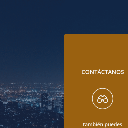
CONTÁCTANOS
también puedes