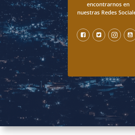
encontrarnos en
nuestras Redes Social