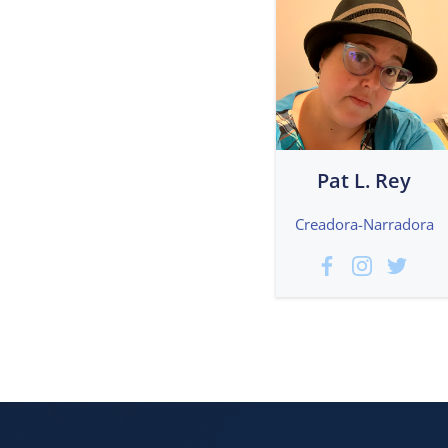
Pat L. Rey
Creadora-Narradora