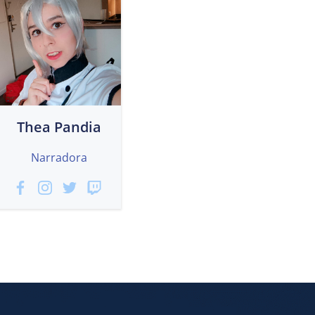
Thea Pandia
Narradora