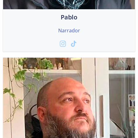
Pablo
Narrador