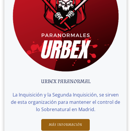
URBEX PARANORMAL
La Inquisición y la Segunda Inquisición, se sirven
de esta organización para mantener el control de
lo Sobrenatural en Madrid.
MÁS INFORMACIÓN