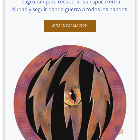
reagrupan para recuperar su espacio en la
ciudad y seguir dando guerra a todos los bandos.
MÁS INFORMACIÓN