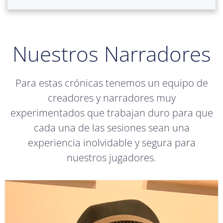
Nuestros Narradores
Para estas crónicas tenemos un equipo de
creadores y narradores muy
experimentados que trabajan duro para que
cada una de las sesiones sean una
experiencia inolvidable y segura para
nuestros jugadores.