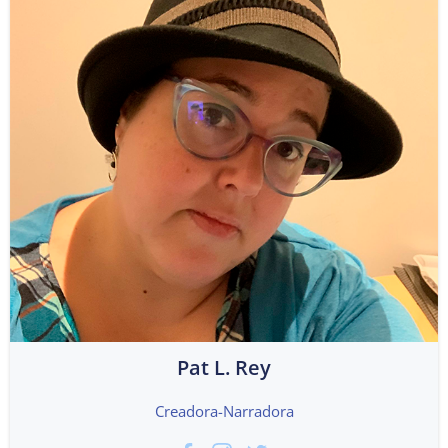
Pat L. Rey
Creadora-Narradora