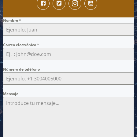
Nombre
*
Correo electrónico
*
Número de teléfono
Mensaje