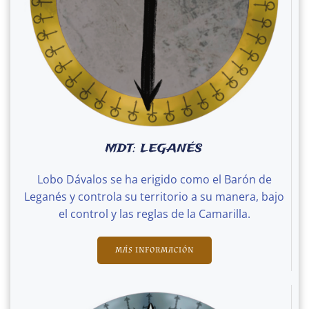
MDT: LEGANÉS
Lobo Dávalos se ha erigido como el Barón de
Leganés y controla su territorio a su manera, bajo
el control y las reglas de la Camarilla.
MÁS INFORMACIÓN