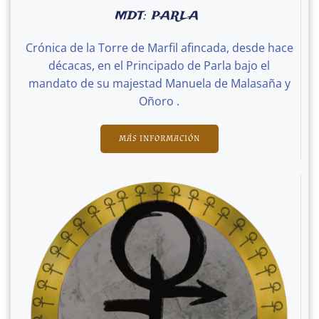
MDT: PARLA
Crónica de la Torre de Marfil afincada, desde hace
décacas, en el Principado de Parla bajo el
mandato de su majestad Manuela de Malasaña y
Oñoro .
MÁS INFORMACIÓN