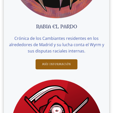
RABIA EL PARDO
Crónica de los Cambiantes residentes en los
alrededores de Madrid y su lucha conta el Wyrm y
sus disputas raciales internas.
MÁS INFORMACIÓN