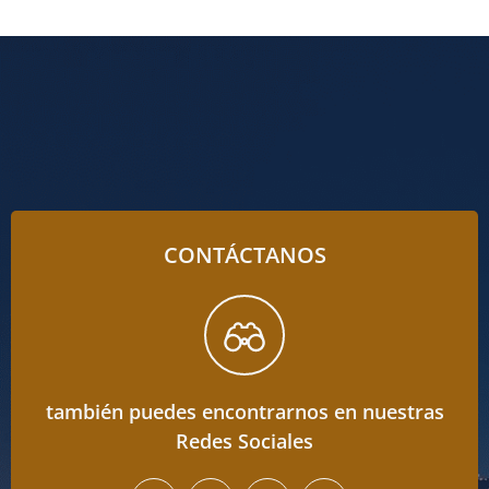
CONTÁCTANOS
también puedes encontrarnos en nuestras
Redes Sociales