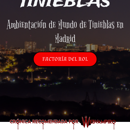
TINIEBLAS
Ambientación de Mundo de Tinieblas en
Madrid
FACTORÍA DEL ROL