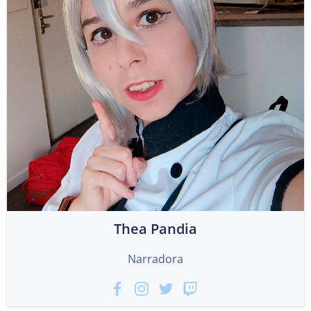
Thea Pandia
Narradora