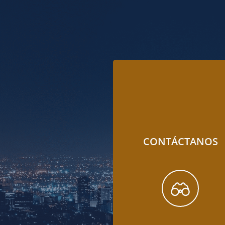
CONTÁCTANOS