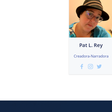
Pat L. Rey
Creadora-Narradora