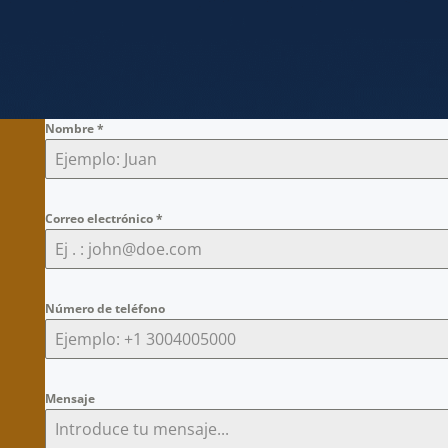
Nombre
*
Correo electrónico
*
Número de teléfono
Mensaje