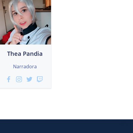
Thea Pandia
Narradora