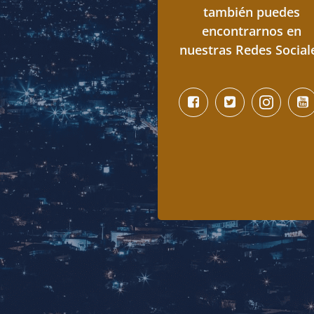
también puedes
encontrarnos en
nuestras Redes Social