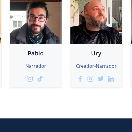
Pablo
Ury
Narrador
Creador-Narrador