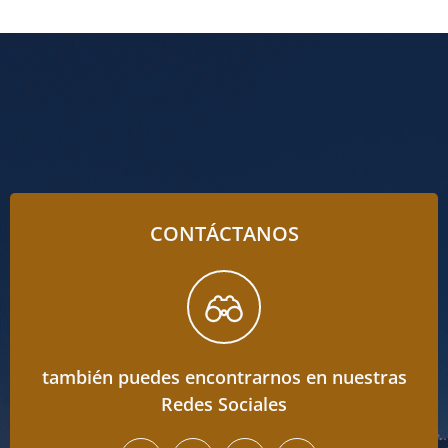
CONTÁCTANOS
también puedes encontrarnos en nuestras
Redes Sociales