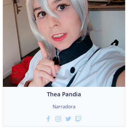
Thea Pandia
Narradora