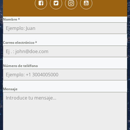
Nombre
*
Correo electrónico
*
Número de teléfono
Mensaje