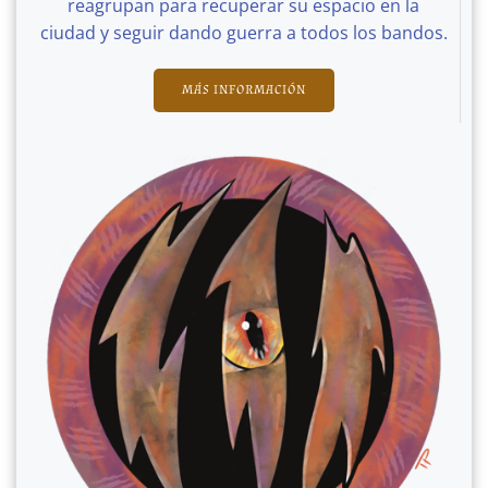
reagrupan para recuperar su espacio en la
ciudad y seguir dando guerra a todos los bandos.
MÁS INFORMACIÓN