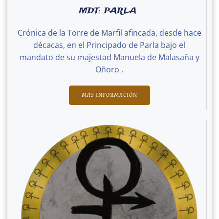
MDT: PARLA
Crónica de la Torre de Marfil afincada, desde hace
décacas, en el Principado de Parla bajo el
mandato de su majestad Manuela de Malasaña y
Oñoro .
MÁS INFORMACIÓN