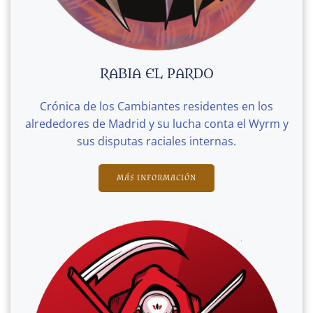
RABIA EL PARDO
Crónica de los Cambiantes residentes en los
alrededores de Madrid y su lucha conta el Wyrm y
sus disputas raciales internas.
MÁS INFORMACIÓN