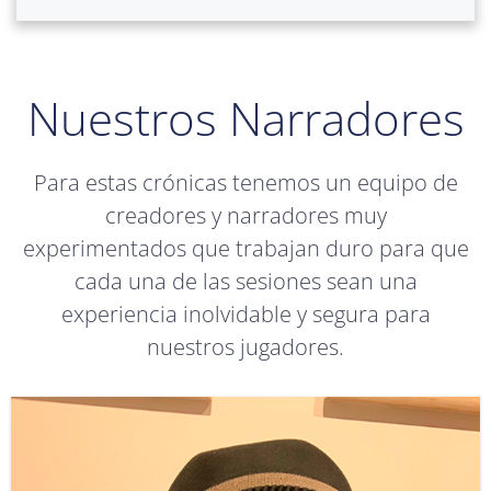
Nuestros Narradores
Para estas crónicas tenemos un equipo de
creadores y narradores muy
experimentados que trabajan duro para que
cada una de las sesiones sean una
experiencia inolvidable y segura para
nuestros jugadores.