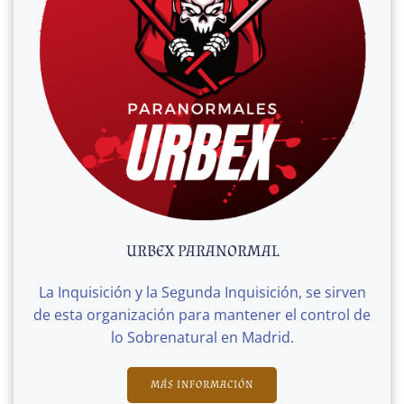
URBEX PARANORMAL
La Inquisición y la Segunda Inquisición, se sirven
de esta organización para mantener el control de
lo Sobrenatural en Madrid.
MÁS INFORMACIÓN