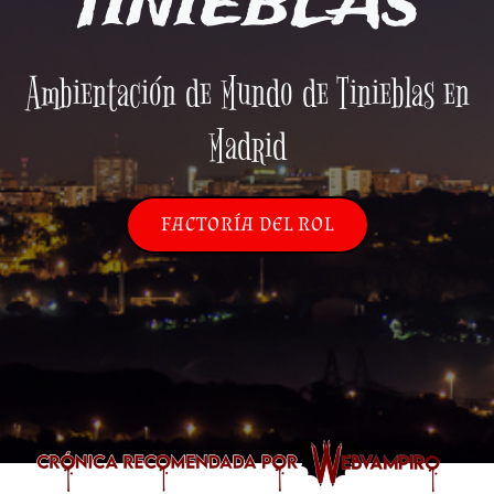
TINIEBLAS
Ambientación de Mundo de Tinieblas en
Madrid
FACTORÍA DEL ROL