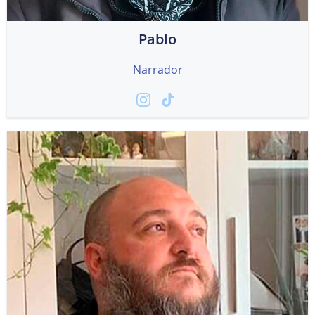
Pablo
Narrador