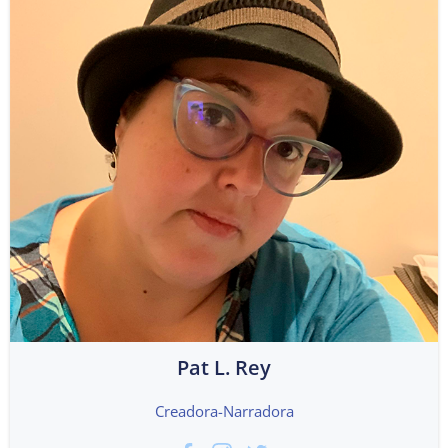
Pat L. Rey
Creadora-Narradora