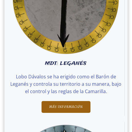
MDT: LEGANÉS
Lobo Dávalos se ha erigido como el Barón de
Leganés y controla su territorio a su manera, bajo
el control y las reglas de la Camarilla.
MÁS INFORMACIÓN