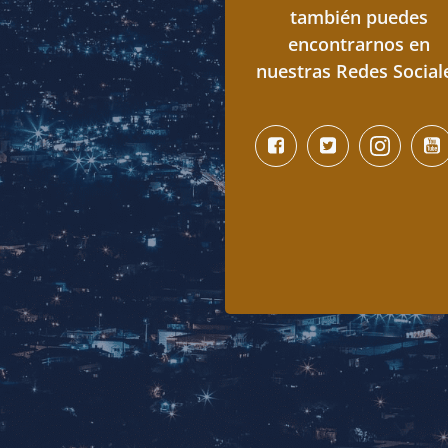
también puedes
encontrarnos en
nuestras Redes Social