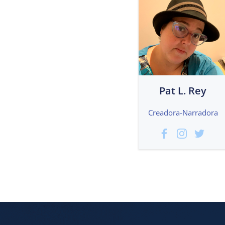
Pat L. Rey
Creadora-Narradora