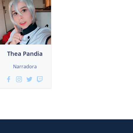
Thea Pandia
Narradora