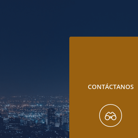
CONTÁCTANOS