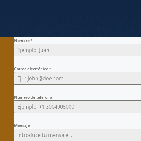
Nombre
*
Correo electrónico
*
Número de teléfono
Mensaje