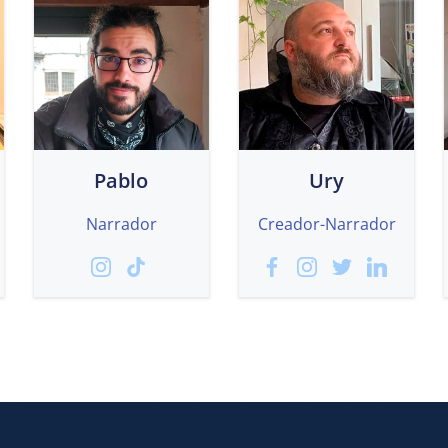
Pablo
Ury
Narrador
Creador-Narrador