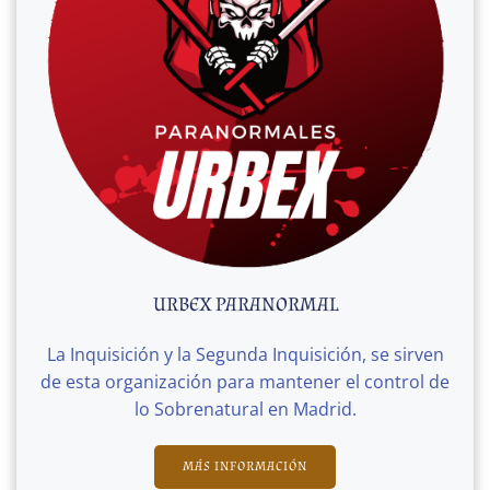
URBEX PARANORMAL
La Inquisición y la Segunda Inquisición, se sirven
de esta organización para mantener el control de
lo Sobrenatural en Madrid.
MÁS INFORMACIÓN