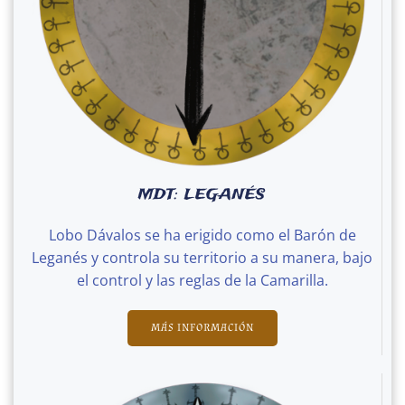
MDT: LEGANÉS
Lobo Dávalos se ha erigido como el Barón de
Leganés y controla su territorio a su manera, bajo
el control y las reglas de la Camarilla.
MÁS INFORMACIÓN