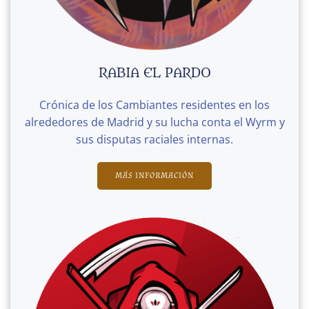
RABIA EL PARDO
Crónica de los Cambiantes residentes en los
alrededores de Madrid y su lucha conta el Wyrm y
sus disputas raciales internas.
MÁS INFORMACIÓN