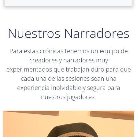
Nuestros Narradores
Para estas crónicas tenemos un equipo de
creadores y narradores muy
experimentados que trabajan duro para que
cada una de las sesiones sean una
experiencia inolvidable y segura para
nuestros jugadores.