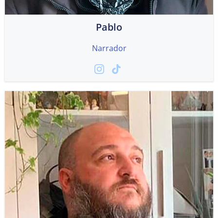
Pablo
Narrador