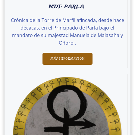
MDT: PARLA
Crónica de la Torre de Marfil afincada, desde hace
décacas, en el Principado de Parla bajo el
mandato de su majestad Manuela de Malasaña y
Oñoro .
MÁS INFORMACIÓN