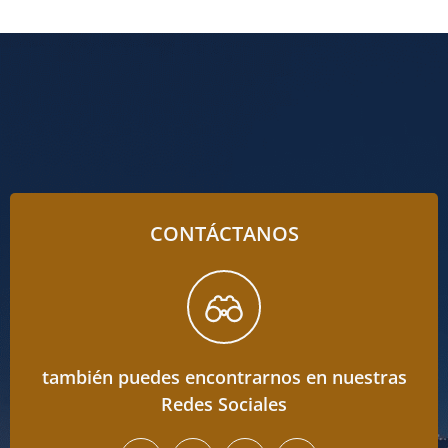
CONTÁCTANOS
también puedes encontrarnos en nuestras
Redes Sociales