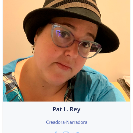
Pat L. Rey
Creadora-Narradora