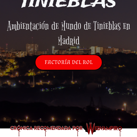
TINIEBLAS
Ambientación de Mundo de Tinieblas en
Madrid
FACTORÍA DEL ROL