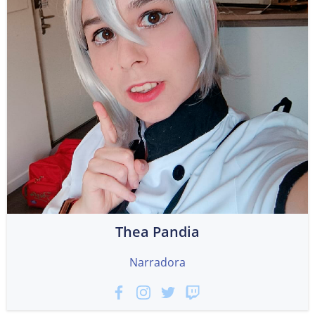
Thea Pandia
Narradora