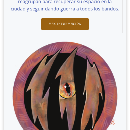
reagrupan para recuperar su espacio en la
ciudad y seguir dando guerra a todos los bandos.
MÁS INFORMACIÓN