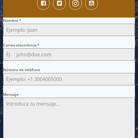
Nombre
*
Correo electrónico
*
Número de teléfono
Mensaje