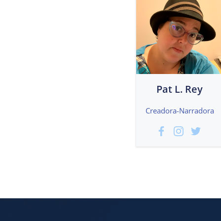
Pat L. Rey
Creadora-Narradora