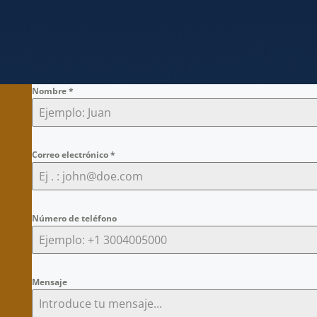
Nombre
*
Correo electrónico
*
Número de teléfono
Mensaje