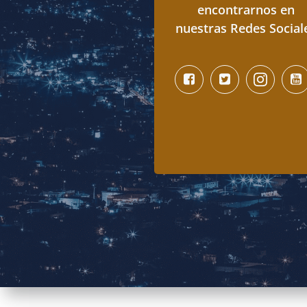
encontrarnos en
nuestras Redes Social