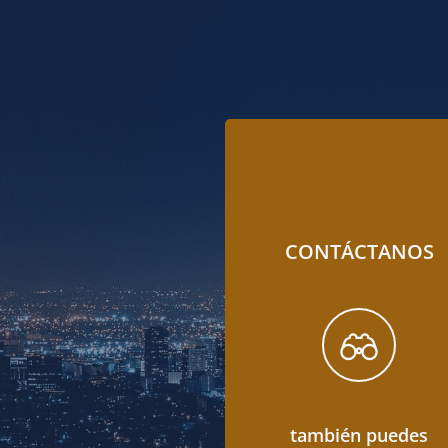
CONTÁCTANOS
también puedes