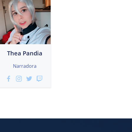
Thea Pandia
Narradora