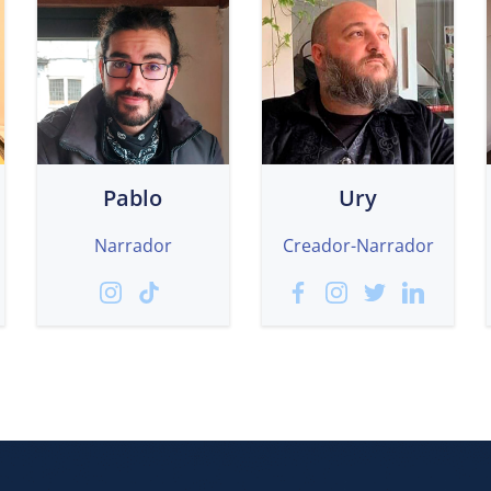
Pablo
Ury
Narrador
Creador-Narrador