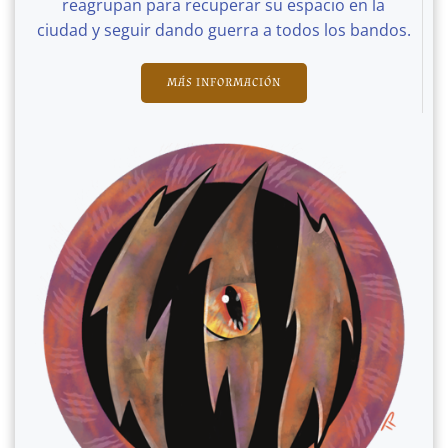
reagrupan para recuperar su espacio en la
ciudad y seguir dando guerra a todos los bandos.
MÁS INFORMACIÓN