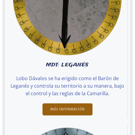
MDT: LEGANÉS
Lobo Dávalos se ha erigido como el Barón de
Leganés y controla su territorio a su manera, bajo
el control y las reglas de la Camarilla.
MÁS INFORMACIÓN