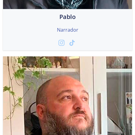
Pablo
Narrador