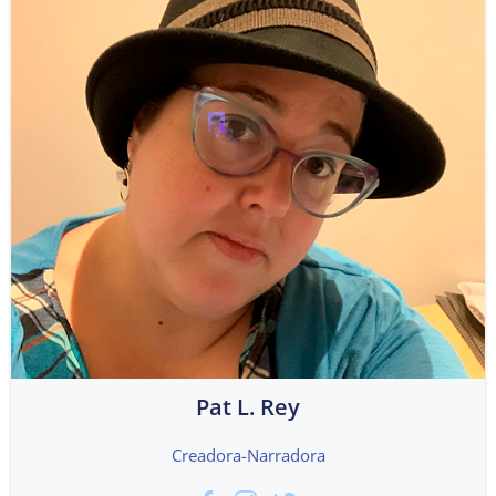
Pat L. Rey
Creadora-Narradora