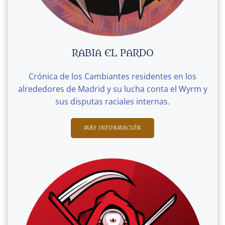
RABIA EL PARDO
Crónica de los Cambiantes residentes en los
alrededores de Madrid y su lucha conta el Wyrm y
sus disputas raciales internas.
MÁS INFORMACIÓN