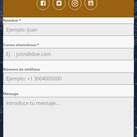
Nombre
*
Correo electrónico
*
Número de teléfono
Mensaje