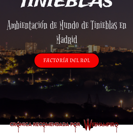
TINIEBLAS
Ambientación de Mundo de Tinieblas en
Madrid
FACTORÍA DEL ROL