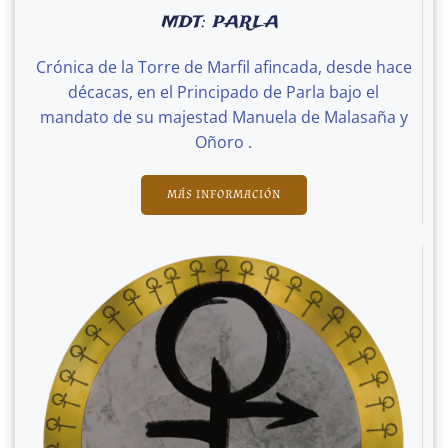
MDT: PARLA
Crónica de la Torre de Marfil afincada, desde hace
décacas, en el Principado de Parla bajo el
mandato de su majestad Manuela de Malasaña y
Oñoro .
MÁS INFORMACIÓN