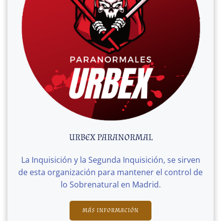
URBEX PARANORMAL
La Inquisición y la Segunda Inquisición, se sirven
de esta organización para mantener el control de
lo Sobrenatural en Madrid.
MÁS INFORMACIÓN