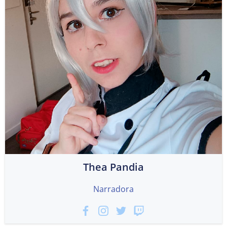
Thea Pandia
Narradora