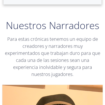
Nuestros Narradores
Para estas crónicas tenemos un equipo de
creadores y narradores muy
experimentados que trabajan duro para que
cada una de las sesiones sean una
experiencia inolvidable y segura para
nuestros jugadores.