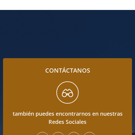
CONTÁCTANOS
también puedes encontrarnos en nuestras
Redes Sociales