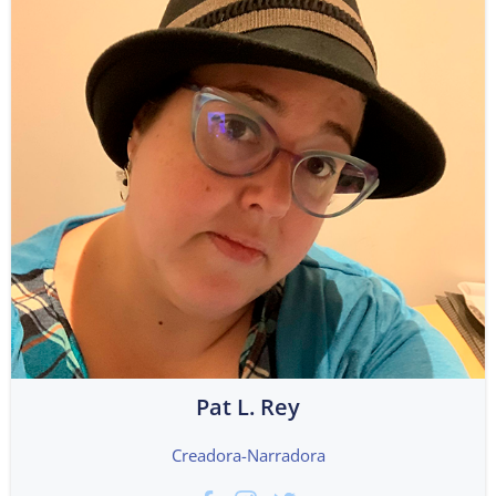
Pat L. Rey
Creadora-Narradora