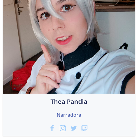
Thea Pandia
Narradora