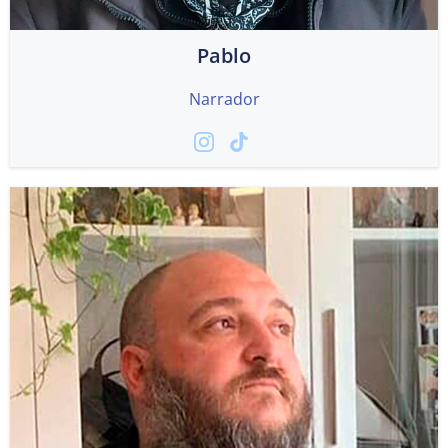
Pablo
Narrador