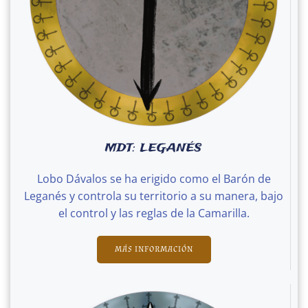
MDT: LEGANÉS
Lobo Dávalos se ha erigido como el Barón de
Leganés y controla su territorio a su manera, bajo
el control y las reglas de la Camarilla.
MÁS INFORMACIÓN