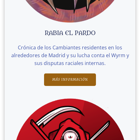
RABIA EL PARDO
Crónica de los Cambiantes residentes en los
alrededores de Madrid y su lucha conta el Wyrm y
sus disputas raciales internas.
MÁS INFORMACIÓN