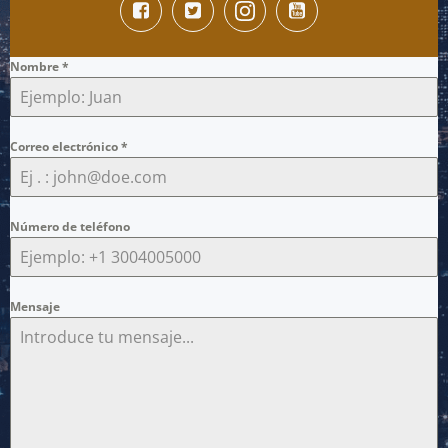
Nombre
*
Correo electrónico
*
Número de teléfono
Mensaje