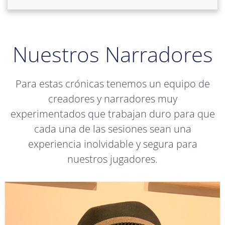
Nuestros Narradores
Para estas crónicas tenemos un equipo de
creadores y narradores muy
experimentados que trabajan duro para que
cada una de las sesiones sean una
experiencia inolvidable y segura para
nuestros jugadores.