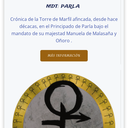
MDT: PARLA
Crónica de la Torre de Marfil afincada, desde hace
décacas, en el Principado de Parla bajo el
mandato de su majestad Manuela de Malasaña y
Oñoro .
MÁS INFORMACIÓN