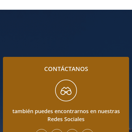
CONTÁCTANOS
también puedes encontrarnos en nuestras
Redes Sociales