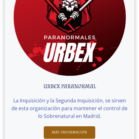
URBEX PARANORMAL
La Inquisición y la Segunda Inquisición, se sirven
de esta organización para mantener el control de
lo Sobrenatural en Madrid.
MÁS INFORMACIÓN