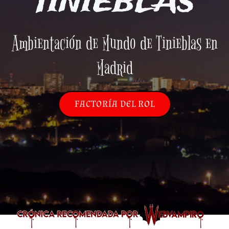
TINIEBLAS
Ambientación de Mundo de Tinieblas en
Madrid
FACTORÍA DEL ROL