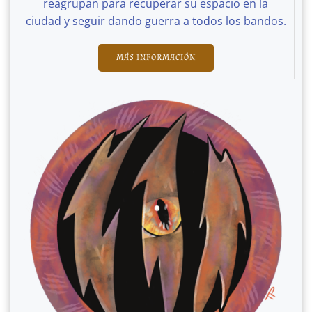
reagrupan para recuperar su espacio en la
ciudad y seguir dando guerra a todos los bandos.
MÁS INFORMACIÓN