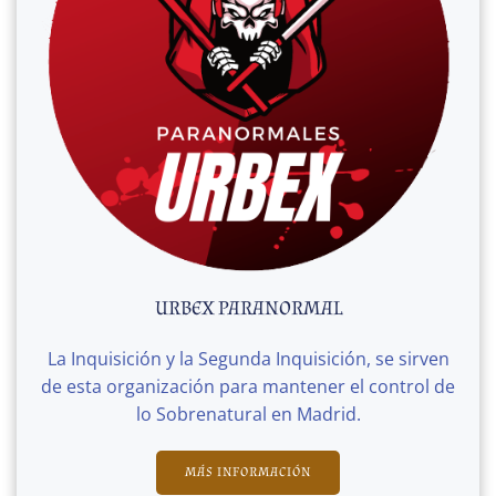
URBEX PARANORMAL
La Inquisición y la Segunda Inquisición, se sirven
de esta organización para mantener el control de
lo Sobrenatural en Madrid.
MÁS INFORMACIÓN