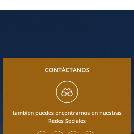
CONTÁCTANOS
también puedes encontrarnos en nuestras
Redes Sociales