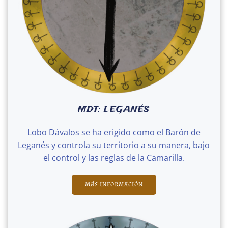
MDT: LEGANÉS
Lobo Dávalos se ha erigido como el Barón de
Leganés y controla su territorio a su manera, bajo
el control y las reglas de la Camarilla.
MÁS INFORMACIÓN