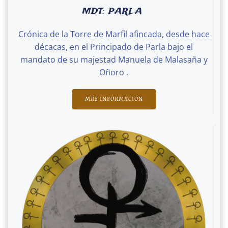
MDT: PARLA
Crónica de la Torre de Marfil afincada, desde hace
décacas, en el Principado de Parla bajo el
mandato de su majestad Manuela de Malasaña y
Oñoro .
MÁS INFORMACIÓN