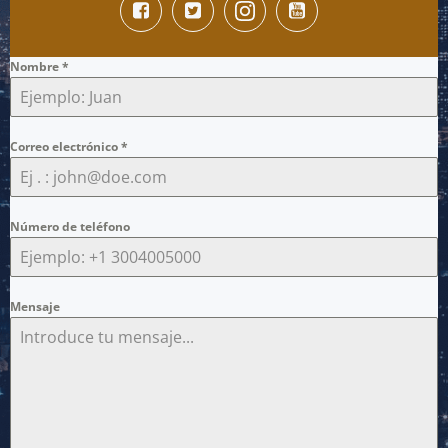
Nombre
*
Correo electrónico
*
Número de teléfono
Mensaje