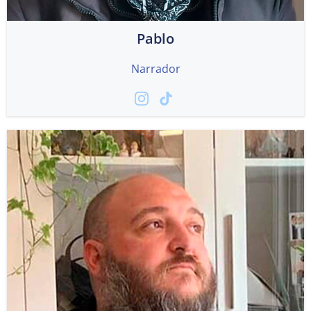
Pablo
Narrador