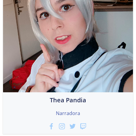
Thea Pandia
Narradora