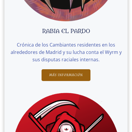
RABIA EL PARDO
Crónica de los Cambiantes residentes en los
alrededores de Madrid y su lucha conta el Wyrm y
sus disputas raciales internas.
MÁS INFORMACIÓN