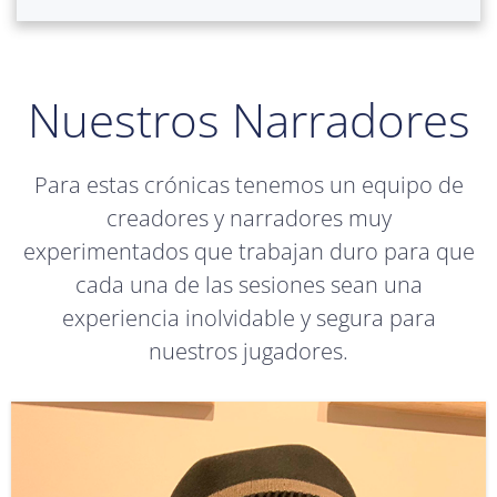
Nuestros Narradores
Para estas crónicas tenemos un equipo de
creadores y narradores muy
experimentados que trabajan duro para que
cada una de las sesiones sean una
experiencia inolvidable y segura para
nuestros jugadores.