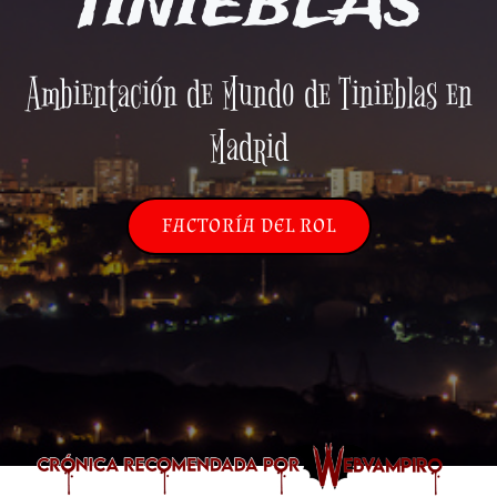
TINIEBLAS
Ambientación de Mundo de Tinieblas en
Madrid
FACTORÍA DEL ROL