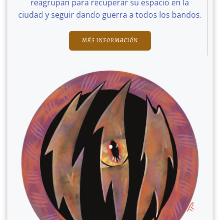
reagrupan para recuperar su espacio en la
ciudad y seguir dando guerra a todos los bandos.
MÁS INFORMACIÓN