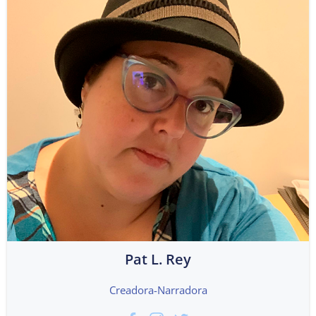
Pat L. Rey
Creadora-Narradora