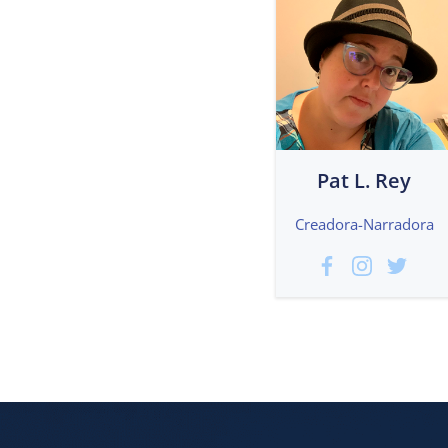
Pat L. Rey
Creadora-Narradora