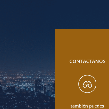
CONTÁCTANOS
también puedes