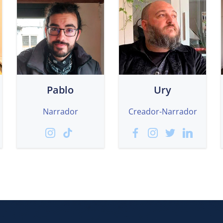
Pablo
Ury
Narrador
Creador-Narrador