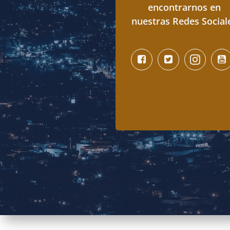
encontrarnos en
nuestras Redes Social