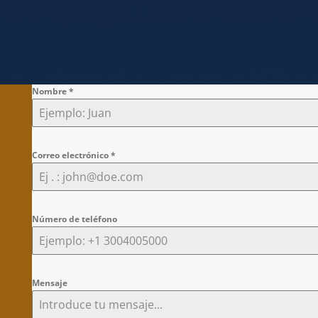
Nombre
*
Correo electrónico
*
Número de teléfono
Mensaje