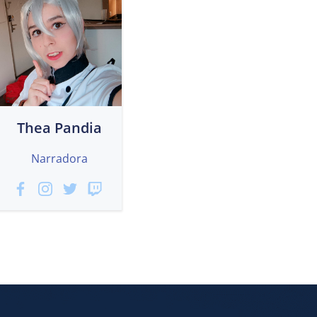
Thea Pandia
Narradora