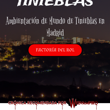
TINIEBLAS
Ambientación de Mundo de Tinieblas en
Madrid
FACTORÍA DEL ROL