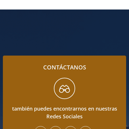
CONTÁCTANOS
también puedes encontrarnos en nuestras
Redes Sociales