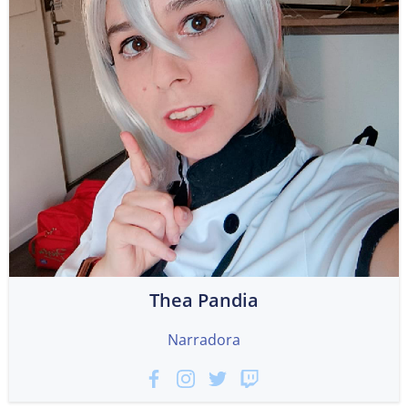
Thea Pandia
Narradora