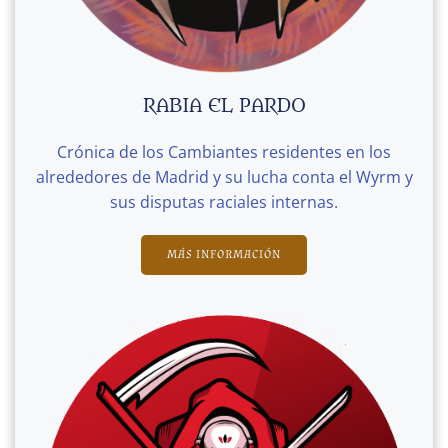
RABIA EL PARDO
Crónica de los Cambiantes residentes en los
alrededores de Madrid y su lucha conta el Wyrm y
sus disputas raciales internas.
MÁS INFORMACIÓN