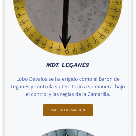
MDT: LEGANÉS
Lobo Dávalos se ha erigido como el Barón de
Leganés y controla su territorio a su manera, bajo
el control y las reglas de la Camarilla.
MÁS INFORMACIÓN