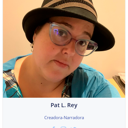
Pat L. Rey
Creadora-Narradora