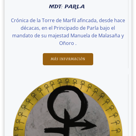
MDT: PARLA
Crónica de la Torre de Marfil afincada, desde hace
décacas, en el Principado de Parla bajo el
mandato de su majestad Manuela de Malasaña y
Oñoro .
MÁS INFORMACIÓN