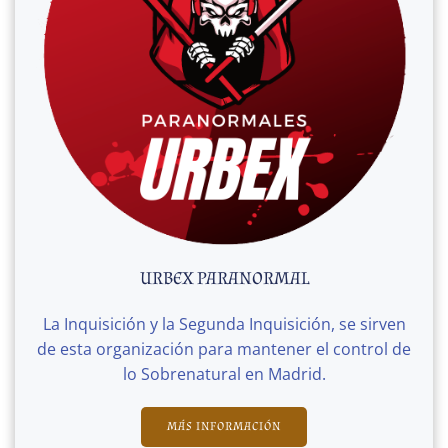
URBEX PARANORMAL
La Inquisición y la Segunda Inquisición, se sirven
de esta organización para mantener el control de
lo Sobrenatural en Madrid.
MÁS INFORMACIÓN