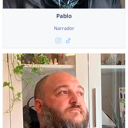
Pablo
Narrador