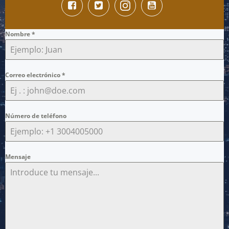
Nombre
*
Correo electrónico
*
Número de teléfono
Mensaje