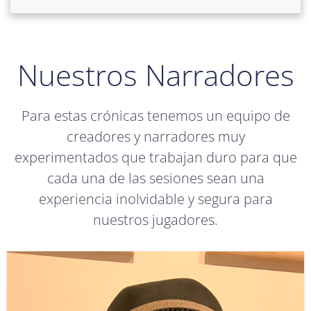
Nuestros Narradores
Para estas crónicas tenemos un equipo de
creadores y narradores muy
experimentados que trabajan duro para que
cada una de las sesiones sean una
experiencia inolvidable y segura para
nuestros jugadores.