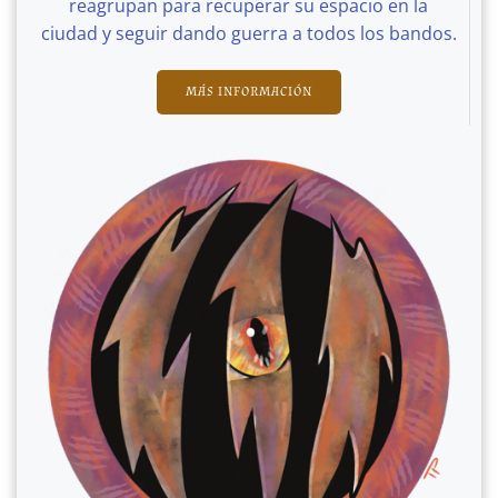
reagrupan para recuperar su espacio en la
ciudad y seguir dando guerra a todos los bandos.
MÁS INFORMACIÓN