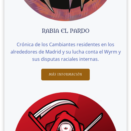
RABIA EL PARDO
Crónica de los Cambiantes residentes en los
alrededores de Madrid y su lucha conta el Wyrm y
sus disputas raciales internas.
MÁS INFORMACIÓN