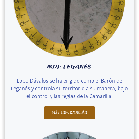
MDT: LEGANÉS
Lobo Dávalos se ha erigido como el Barón de
Leganés y controla su territorio a su manera, bajo
el control y las reglas de la Camarilla.
MÁS INFORMACIÓN