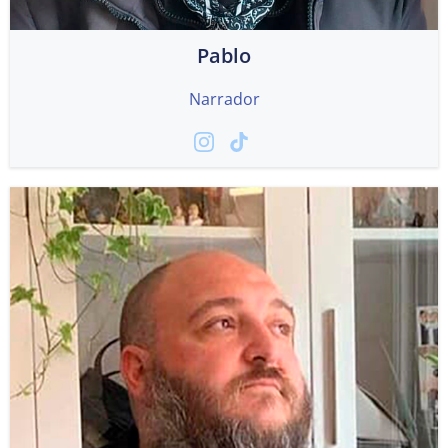
Pablo
Narrador