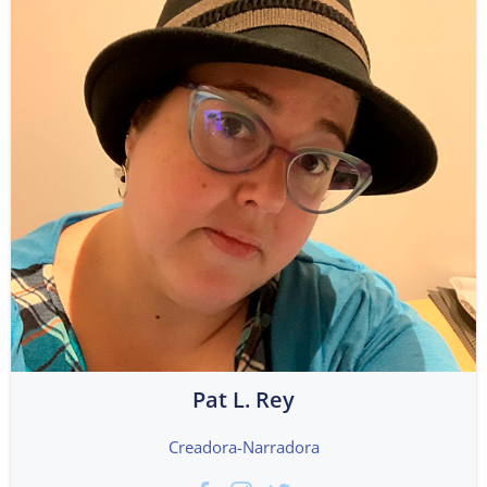
Pat L. Rey
Creadora-Narradora