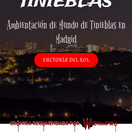
TINIEBLAS
Ambientación de Mundo de Tinieblas en
Madrid
FACTORÍA DEL ROL