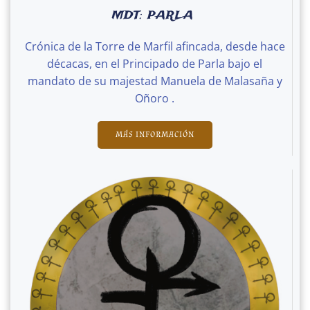
MDT: PARLA
Crónica de la Torre de Marfil afincada, desde hace
décacas, en el Principado de Parla bajo el
mandato de su majestad Manuela de Malasaña y
Oñoro .
MÁS INFORMACIÓN