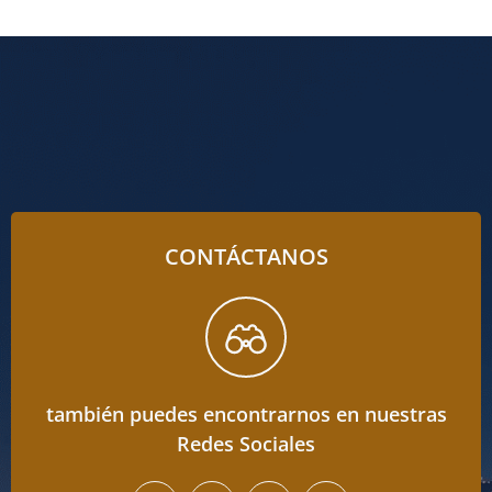
CONTÁCTANOS
también puedes encontrarnos en nuestras
Redes Sociales