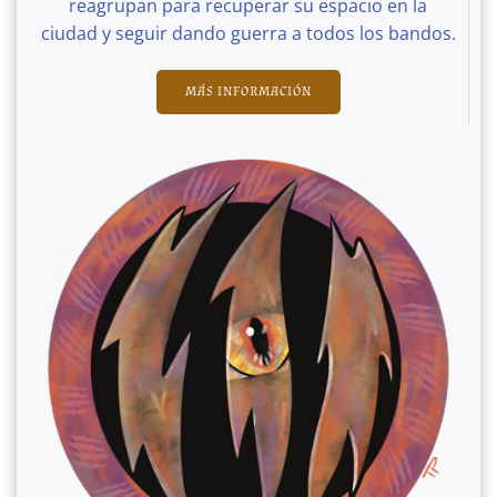
reagrupan para recuperar su espacio en la
ciudad y seguir dando guerra a todos los bandos.
MÁS INFORMACIÓN