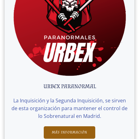
URBEX PARANORMAL
La Inquisición y la Segunda Inquisición, se sirven
de esta organización para mantener el control de
lo Sobrenatural en Madrid.
MÁS INFORMACIÓN