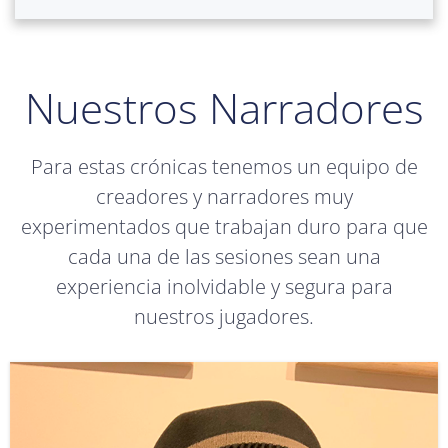
Nuestros Narradores
Para estas crónicas tenemos un equipo de
creadores y narradores muy
experimentados que trabajan duro para que
cada una de las sesiones sean una
experiencia inolvidable y segura para
nuestros jugadores.