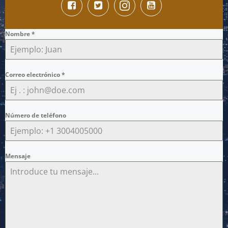
Nombre
*
Correo electrónico
*
Número de teléfono
Mensaje