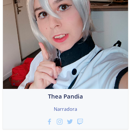
Thea Pandia
Narradora