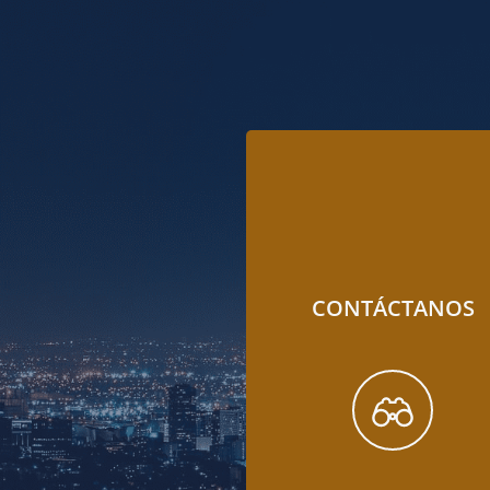
CONTÁCTANOS