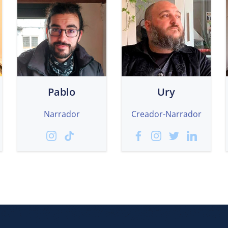
Pablo
Ury
Narrador
Creador-Narrador