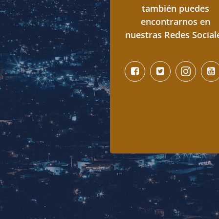
también puedes
encontrarnos en
nuestras Redes Social