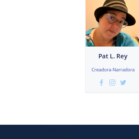
Pat L. Rey
Creadora-Narradora