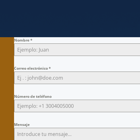
Nombre
*
Correo electrónico
*
Número de teléfono
Mensaje