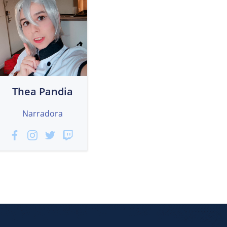
Thea Pandia
Narradora