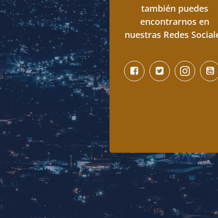
también puedes
encontrarnos en
nuestras Redes Social