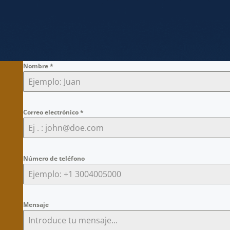
Nombre
*
Correo electrónico
*
Número de teléfono
Mensaje