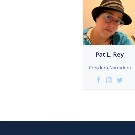
Pat L. Rey
Creadora-Narradora