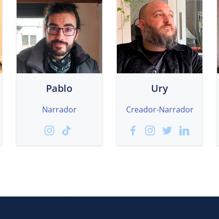
Pablo
Ury
Narrador
Creador-Narrador