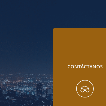
CONTÁCTANOS