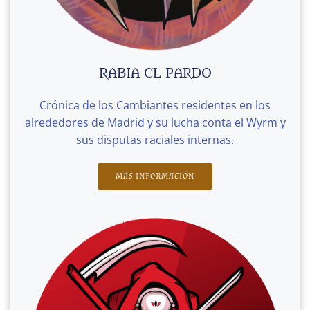
RABIA EL PARDO
Crónica de los Cambiantes residentes en los
alrededores de Madrid y su lucha conta el Wyrm y
sus disputas raciales internas.
MÁS INFORMACIÓN