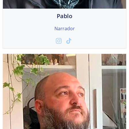
Pablo
Narrador