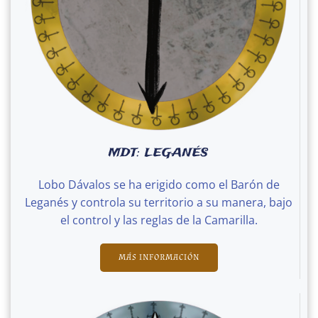
MDT: LEGANÉS
Lobo Dávalos se ha erigido como el Barón de
Leganés y controla su territorio a su manera, bajo
el control y las reglas de la Camarilla.
MÁS INFORMACIÓN