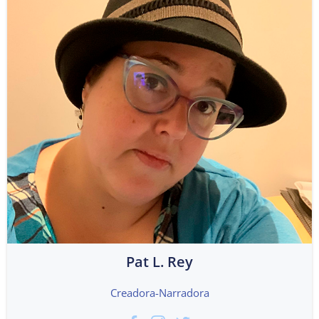
Pat L. Rey
Creadora-Narradora