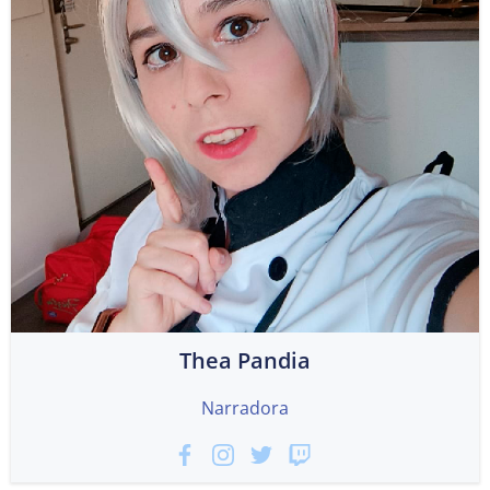
Thea Pandia
Narradora