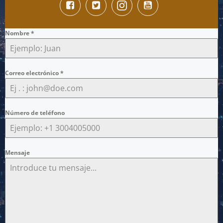
Nombre
*
Correo electrónico
*
Número de teléfono
Mensaje