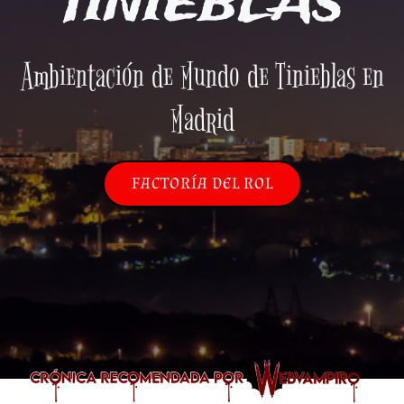
TINIEBLAS
Ambientación de Mundo de Tinieblas en
Madrid
FACTORÍA DEL ROL