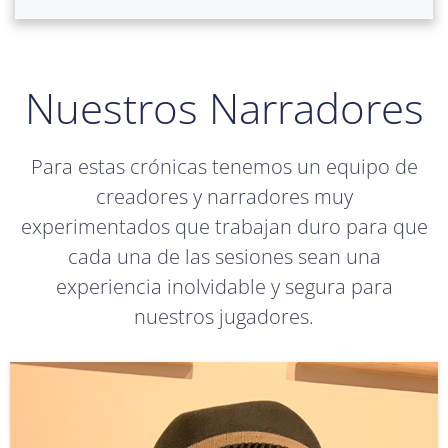
Nuestros Narradores
Para estas crónicas tenemos un equipo de
creadores y narradores muy
experimentados que trabajan duro para que
cada una de las sesiones sean una
experiencia inolvidable y segura para
nuestros jugadores.