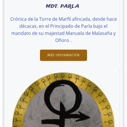
MDT: PARLA
Crónica de la Torre de Marfil afincada, desde hace
décacas, en el Principado de Parla bajo el
mandato de su majestad Manuela de Malasaña y
Oñoro .
MÁS INFORMACIÓN