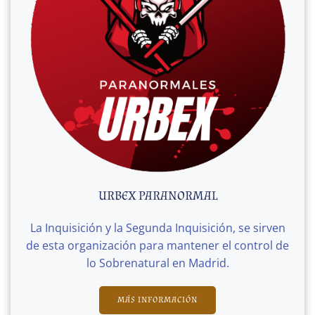
URBEX PARANORMAL
La Inquisición y la Segunda Inquisición, se sirven
de esta organización para mantener el control de
lo Sobrenatural en Madrid.
MÁS INFORMACIÓN