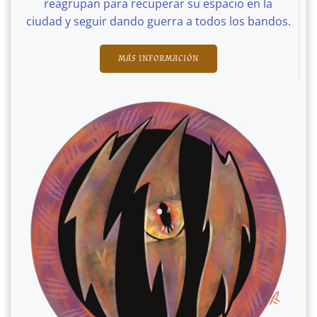
reagrupan para recuperar su espacio en la
ciudad y seguir dando guerra a todos los bandos.
MÁS INFORMACIÓN