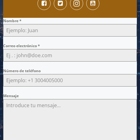
Nombre
*
Correo electrónico
*
Número de teléfono
Mensaje