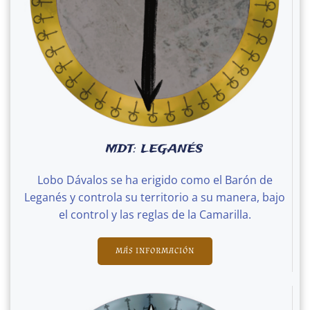
MDT: LEGANÉS
Lobo Dávalos se ha erigido como el Barón de
Leganés y controla su territorio a su manera, bajo
el control y las reglas de la Camarilla.
MÁS INFORMACIÓN