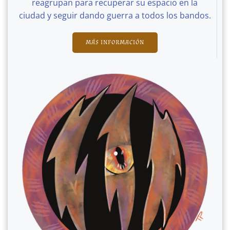
reagrupan para recuperar su espacio en la
ciudad y seguir dando guerra a todos los bandos.
MÁS INFORMACIÓN