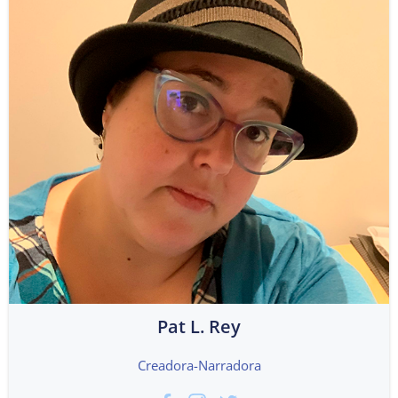
Pat L. Rey
Creadora-Narradora