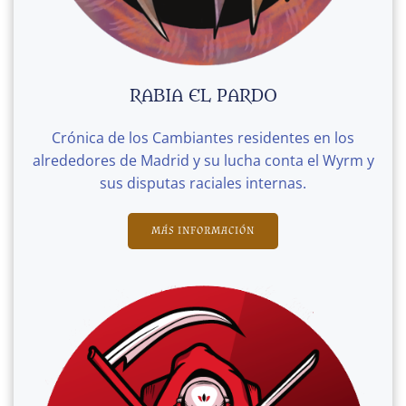
RABIA EL PARDO
Crónica de los Cambiantes residentes en los
alrededores de Madrid y su lucha conta el Wyrm y
sus disputas raciales internas.
MÁS INFORMACIÓN