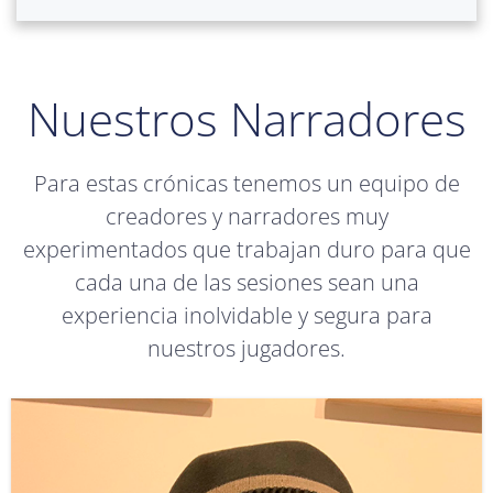
Nuestros Narradores
Para estas crónicas tenemos un equipo de
creadores y narradores muy
experimentados que trabajan duro para que
cada una de las sesiones sean una
experiencia inolvidable y segura para
nuestros jugadores.