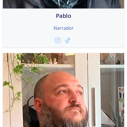
Pablo
Narrador