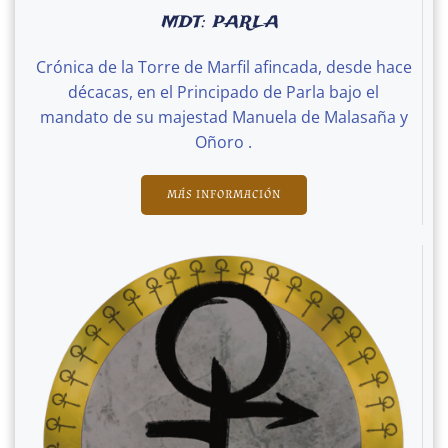
MDT: PARLA
Crónica de la Torre de Marfil afincada, desde hace
décacas, en el Principado de Parla bajo el
mandato de su majestad Manuela de Malasaña y
Oñoro .
MÁS INFORMACIÓN