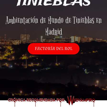
TINIEBLAS
Ambientación de Mundo de Tinieblas en
Madrid
FACTORÍA DEL ROL