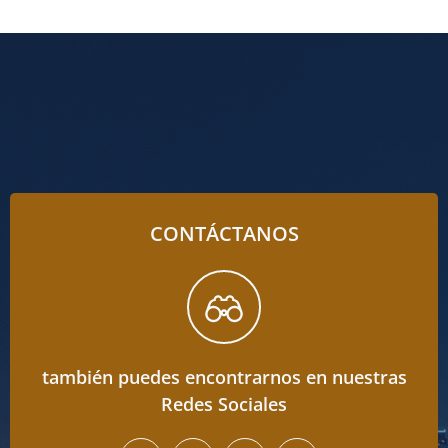
CONTÁCTANOS
también puedes encontrarnos en nuestras
Redes Sociales