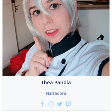
Thea Pandia
Narradora