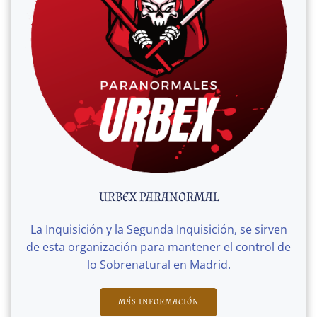
URBEX PARANORMAL
La Inquisición y la Segunda Inquisición, se sirven
de esta organización para mantener el control de
lo Sobrenatural en Madrid.
MÁS INFORMACIÓN