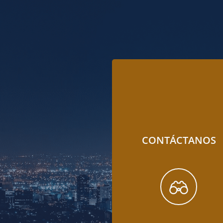
CONTÁCTANOS