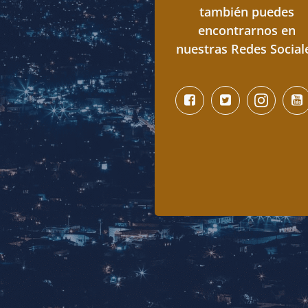
también puedes
encontrarnos en
nuestras Redes Social