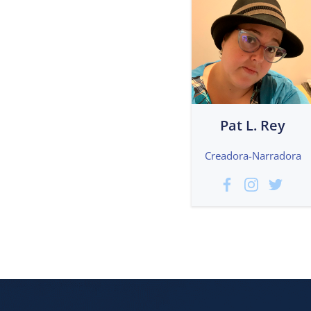
Pat L. Rey
Creadora-Narradora