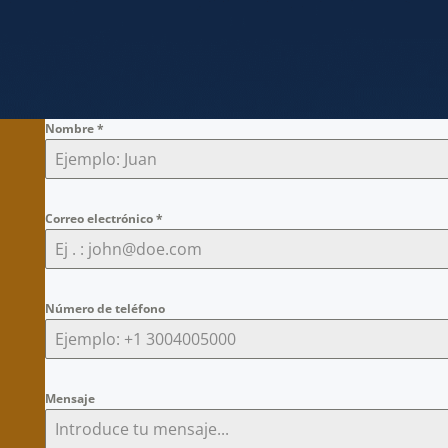
Nombre
*
Correo electrónico
*
Número de teléfono
Mensaje