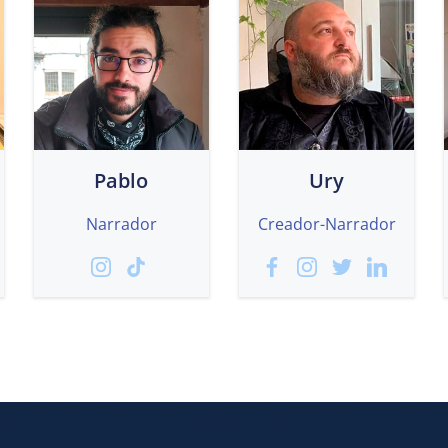
Pablo
Ury
Narrador
Creador-Narrador