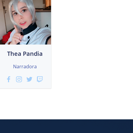
Thea Pandia
Narradora