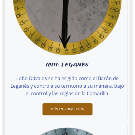
MDT: LEGANÉS
Lobo Dávalos se ha erigido como el Barón de
Leganés y controla su territorio a su manera, bajo
el control y las reglas de la Camarilla.
MÁS INFORMACIÓN