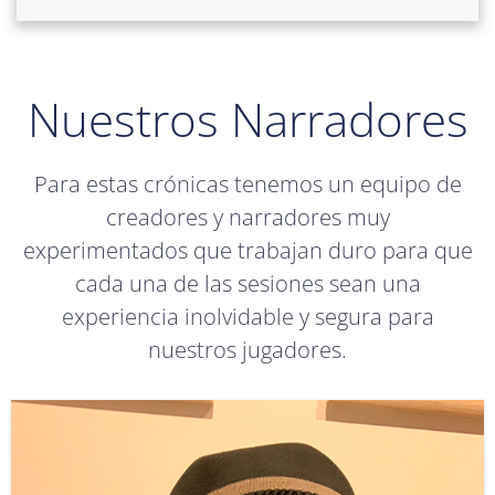
Nuestros Narradores
Para estas crónicas tenemos un equipo de
creadores y narradores muy
experimentados que trabajan duro para que
cada una de las sesiones sean una
experiencia inolvidable y segura para
nuestros jugadores.