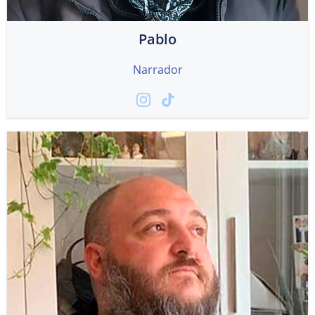
Pablo
Narrador