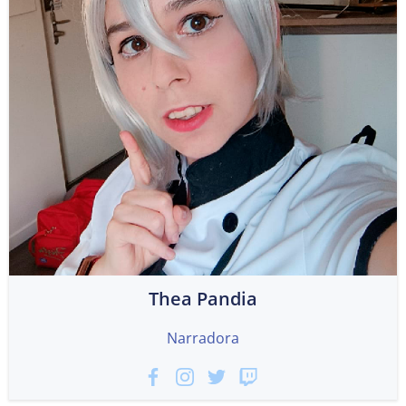
Thea Pandia
Narradora