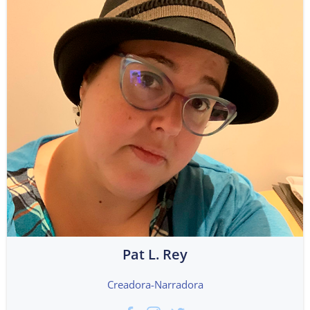
Pat L. Rey
Creadora-Narradora