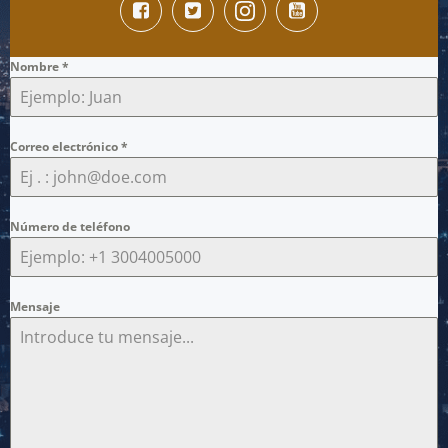
Nombre
*
Correo electrónico
*
Número de teléfono
Mensaje