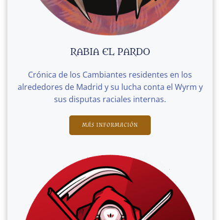
RABIA EL PARDO
Crónica de los Cambiantes residentes en los
alrededores de Madrid y su lucha conta el Wyrm y
sus disputas raciales internas.
MÁS INFORMACIÓN