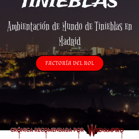
TINIEBLAS
Ambientación de Mundo de Tinieblas en
Madrid
FACTORÍA DEL ROL