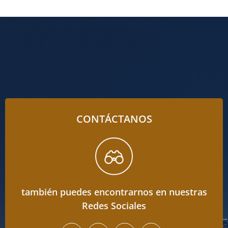
CONTÁCTANOS
también puedes encontrarnos en nuestras
Redes Sociales