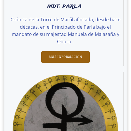
MDT: PARLA
Crónica de la Torre de Marfil afincada, desde hace
décacas, en el Principado de Parla bajo el
mandato de su majestad Manuela de Malasaña y
Oñoro .
MÁS INFORMACIÓN