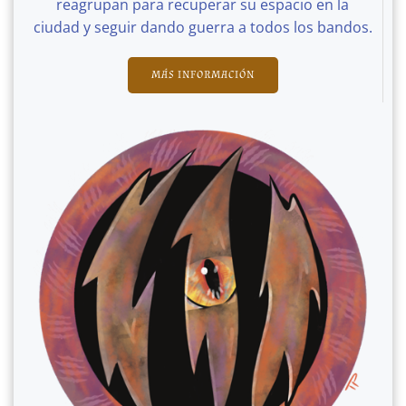
reagrupan para recuperar su espacio en la
ciudad y seguir dando guerra a todos los bandos.
MÁS INFORMACIÓN