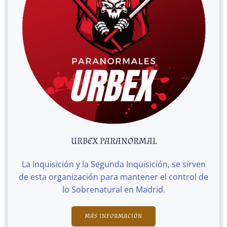
URBEX PARANORMAL
La Inquisición y la Segunda Inquisición, se sirven
de esta organización para mantener el control de
lo Sobrenatural en Madrid.
MÁS INFORMACIÓN