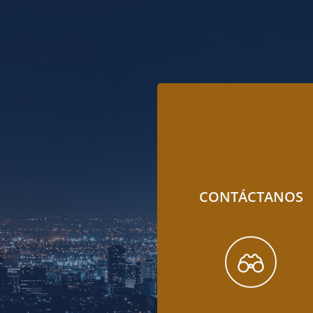
CONTÁCTANOS