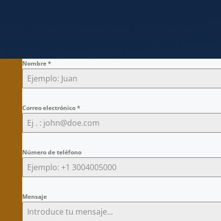
Nombre
*
Correo electrónico
*
Número de teléfono
Mensaje