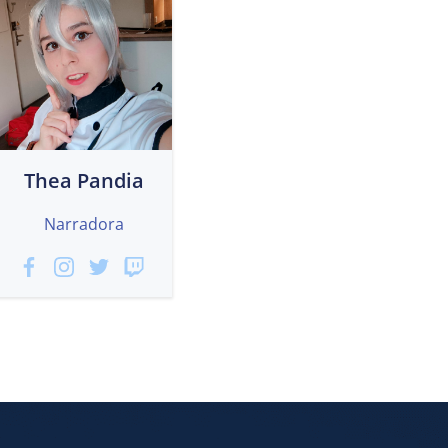
Thea Pandia
Narradora