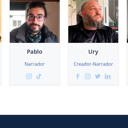
Pablo
Ury
Narrador
Creador-Narrador