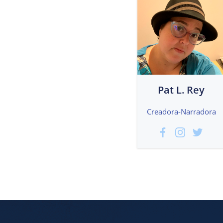
Pat L. Rey
Creadora-Narradora