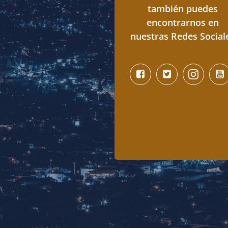
también puedes
encontrarnos en
nuestras Redes Social