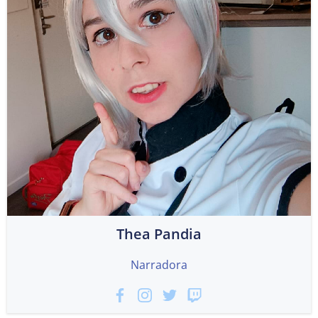
Thea Pandia
Narradora