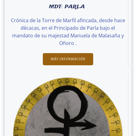
MDT: PARLA
Crónica de la Torre de Marfil afincada, desde hace
décacas, en el Principado de Parla bajo el
mandato de su majestad Manuela de Malasaña y
Oñoro .
MÁS INFORMACIÓN