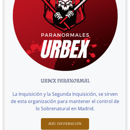
URBEX PARANORMAL
La Inquisición y la Segunda Inquisición, se sirven
de esta organización para mantener el control de
lo Sobrenatural en Madrid.
MÁS INFORMACIÓN