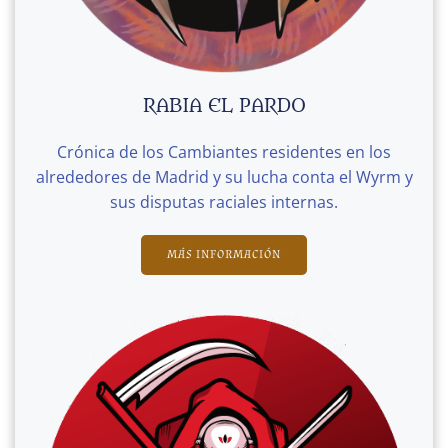
RABIA EL PARDO
Crónica de los Cambiantes residentes en los
alrededores de Madrid y su lucha conta el Wyrm y
sus disputas raciales internas.
MÁS INFORMACIÓN