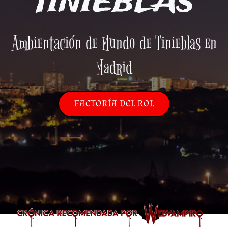
TINIEBLAS
Ambientación de Mundo de Tinieblas en
Madrid
FACTORÍA DEL ROL