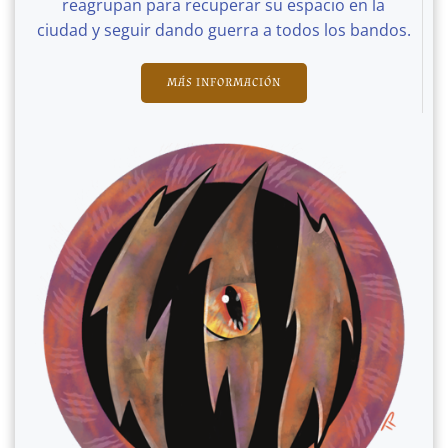
reagrupan para recuperar su espacio en la
ciudad y seguir dando guerra a todos los bandos.
MÁS INFORMACIÓN