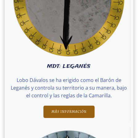
MDT: LEGANÉS
Lobo Dávalos se ha erigido como el Barón de
Leganés y controla su territorio a su manera, bajo
el control y las reglas de la Camarilla.
MÁS INFORMACIÓN