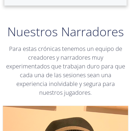
Nuestros Narradores
Para estas crónicas tenemos un equipo de
creadores y narradores muy
experimentados que trabajan duro para que
cada una de las sesiones sean una
experiencia inolvidable y segura para
nuestros jugadores.