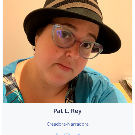
Pat L. Rey
Creadora-Narradora