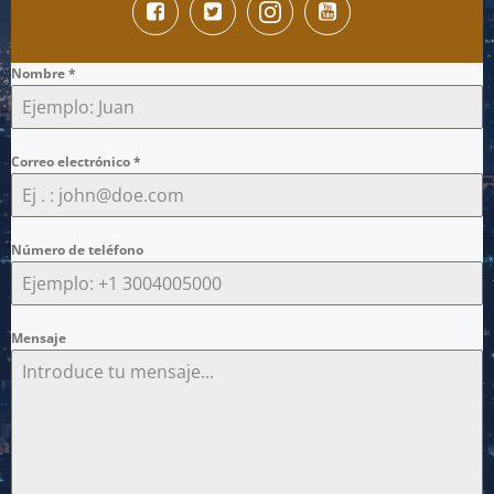
Nombre
*
Correo electrónico
*
Número de teléfono
Mensaje