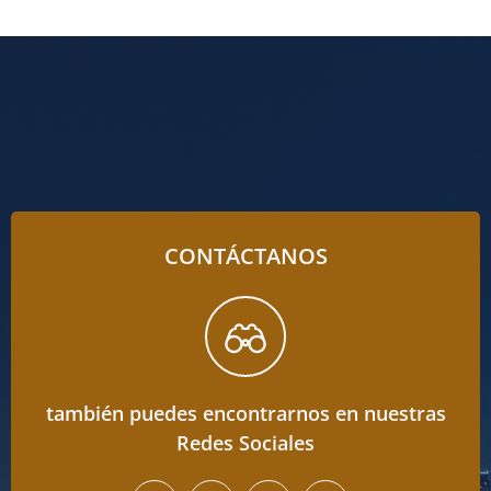
CONTÁCTANOS
también puedes encontrarnos en nuestras
Redes Sociales