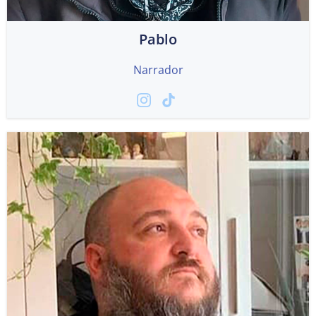
Pablo
Narrador