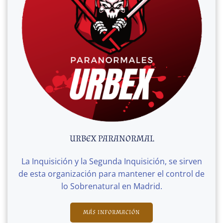
URBEX PARANORMAL
La Inquisición y la Segunda Inquisición, se sirven
de esta organización para mantener el control de
lo Sobrenatural en Madrid.
MÁS INFORMACIÓN