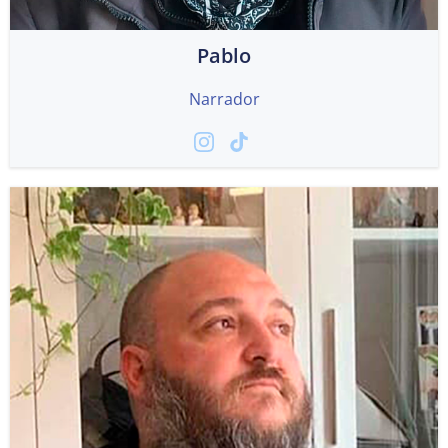
Pablo
Narrador