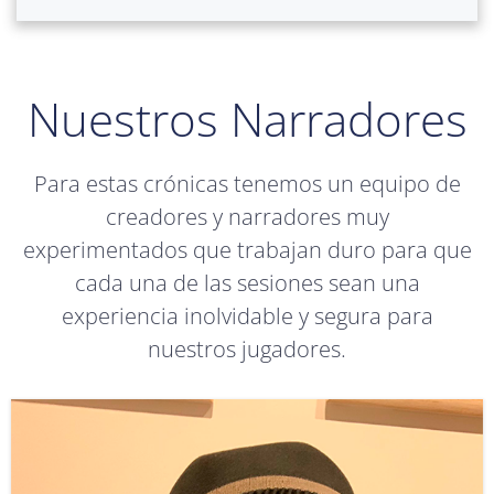
Nuestros Narradores
Para estas crónicas tenemos un equipo de
creadores y narradores muy
experimentados que trabajan duro para que
cada una de las sesiones sean una
experiencia inolvidable y segura para
nuestros jugadores.