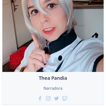
Thea Pandia
Narradora