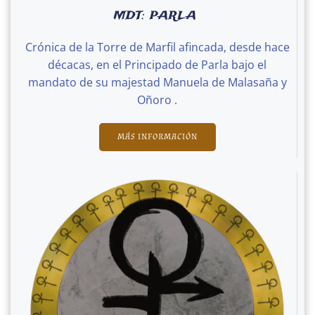
MDT: PARLA
Crónica de la Torre de Marfil afincada, desde hace
décacas, en el Principado de Parla bajo el
mandato de su majestad Manuela de Malasaña y
Oñoro .
MÁS INFORMACIÓN