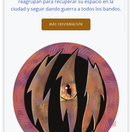
reagrupan para recuperar su espacio en la
ciudad y seguir dando guerra a todos los bandos.
MÁS INFORMACIÓN