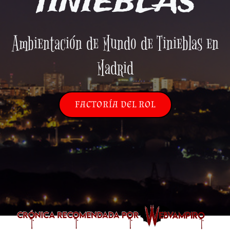
TINIEBLAS
Ambientación de Mundo de Tinieblas en
Madrid
FACTORÍA DEL ROL