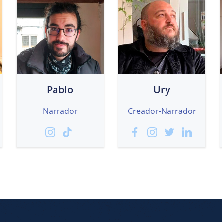
Pablo
Ury
Narrador
Creador-Narrador