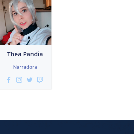
Thea Pandia
Narradora