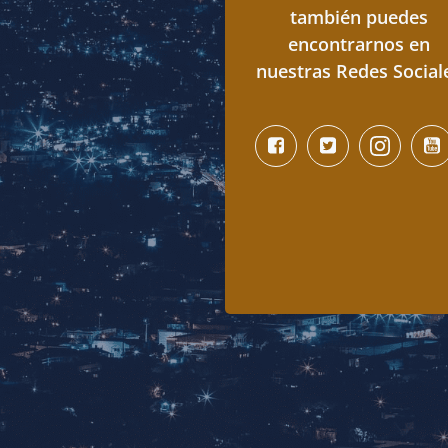
también puedes
encontrarnos en
nuestras Redes Social