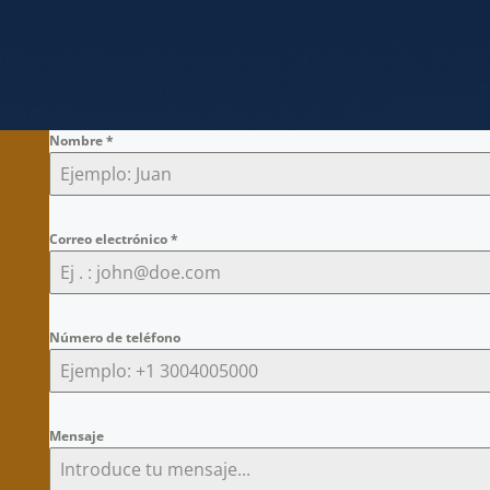
Nombre
*
Correo electrónico
*
Número de teléfono
Mensaje