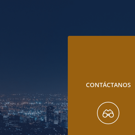
CONTÁCTANOS