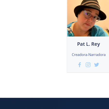
Pat L. Rey
Creadora-Narradora