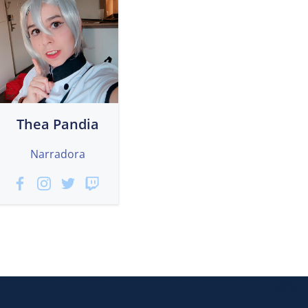
Thea Pandia
Narradora