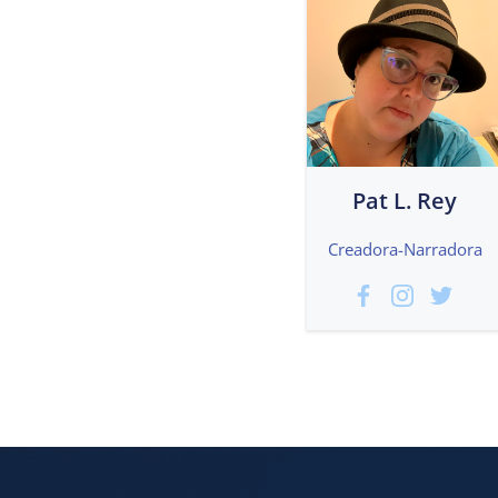
Pat L. Rey
Creadora-Narradora