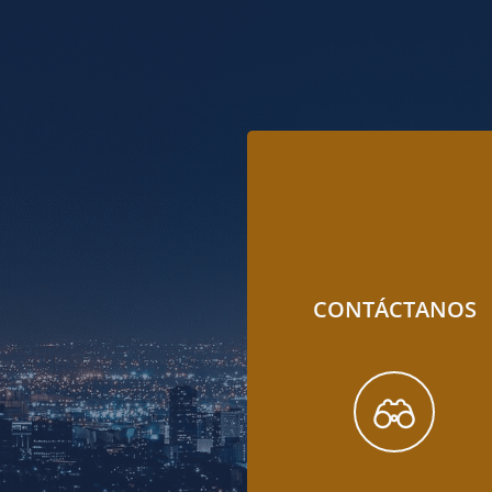
CONTÁCTANOS