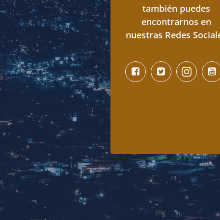
también puedes
encontrarnos en
nuestras Redes Social