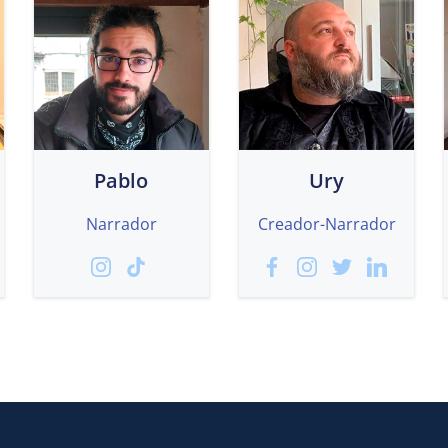
Pablo
Ury
Narrador
Creador-Narrador