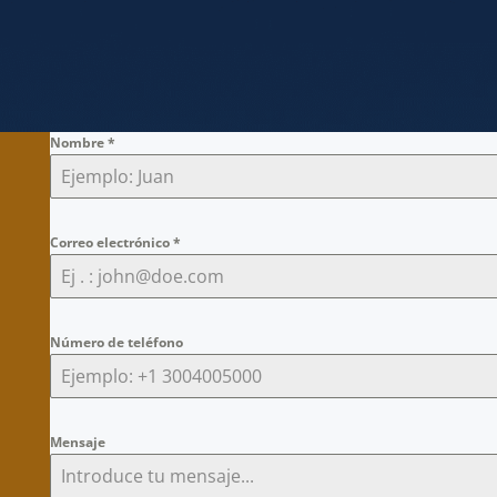
Nombre
*
Correo electrónico
*
Número de teléfono
Mensaje