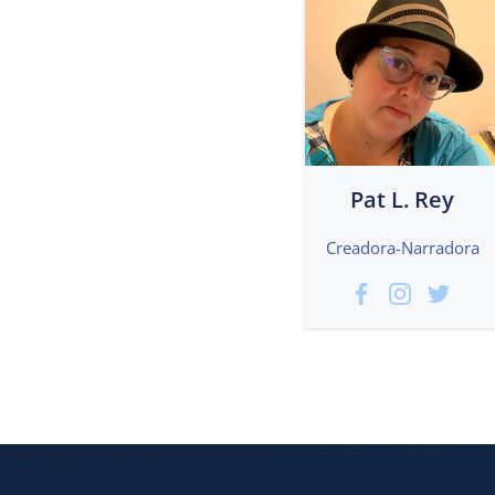
Pat L. Rey
Creadora-Narradora