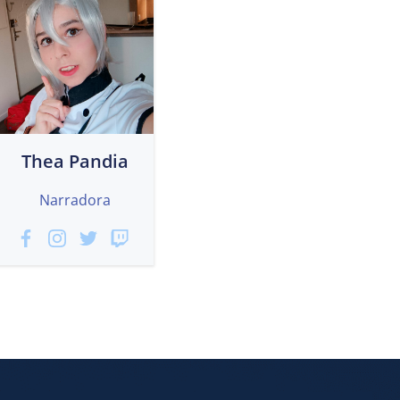
Thea Pandia
Narradora