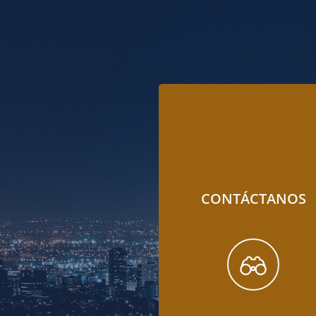
CONTÁCTANOS