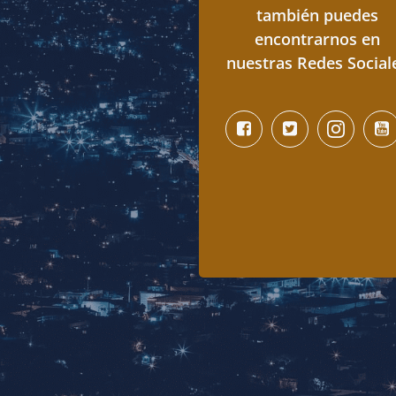
también puedes
encontrarnos en
nuestras Redes Social