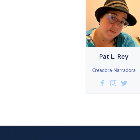
Pat L. Rey
Creadora-Narradora