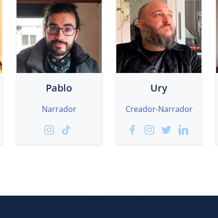
Pablo
Ury
Narrador
Creador-Narrador