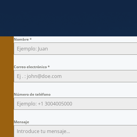
Nombre
*
Correo electrónico
*
Número de teléfono
Mensaje