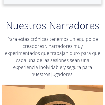
Nuestros Narradores
Para estas crónicas tenemos un equipo de
creadores y narradores muy
experimentados que trabajan duro para que
cada una de las sesiones sean una
experiencia inolvidable y segura para
nuestros jugadores.