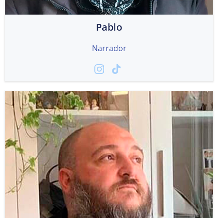
Pablo
Narrador