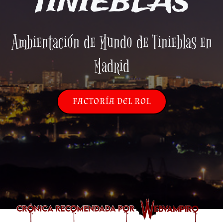
TINIEBLAS
Ambientación de Mundo de Tinieblas en
Madrid
FACTORÍA DEL ROL