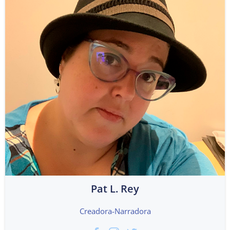
Pat L. Rey
Creadora-Narradora