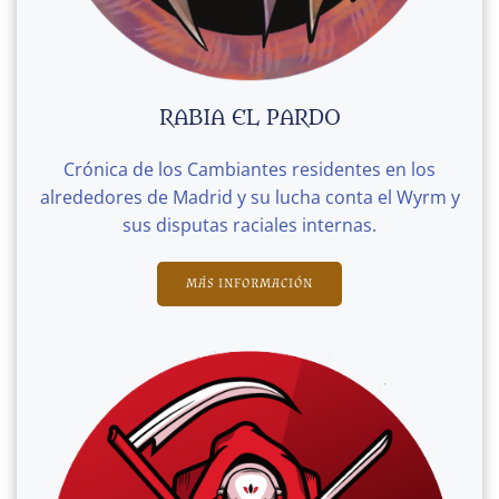
RABIA EL PARDO
Crónica de los Cambiantes residentes en los
alrededores de Madrid y su lucha conta el Wyrm y
sus disputas raciales internas.
MÁS INFORMACIÓN