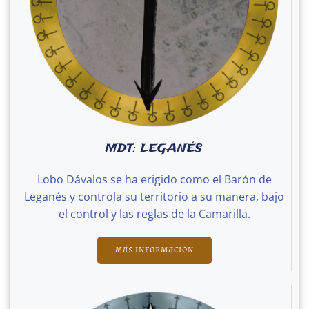
MDT: LEGANÉS
Lobo Dávalos se ha erigido como el Barón de
Leganés y controla su territorio a su manera, bajo
el control y las reglas de la Camarilla.
MÁS INFORMACIÓN