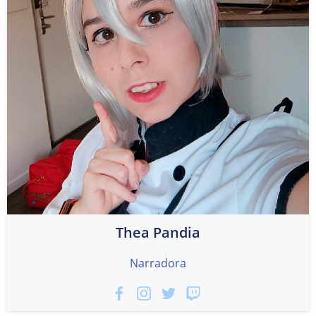
Thea Pandia
Narradora