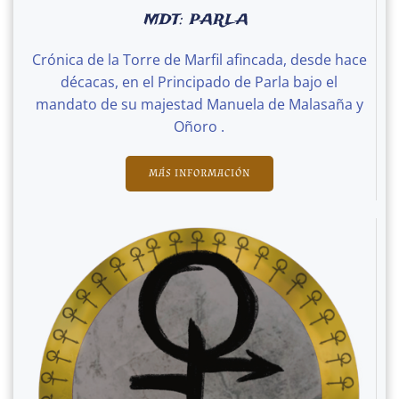
MDT: PARLA
Crónica de la Torre de Marfil afincada, desde hace
décacas, en el Principado de Parla bajo el
mandato de su majestad Manuela de Malasaña y
Oñoro .
MÁS INFORMACIÓN