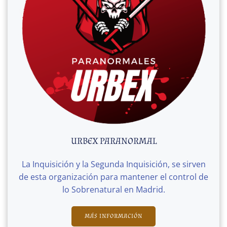
URBEX PARANORMAL
La Inquisición y la Segunda Inquisición, se sirven
de esta organización para mantener el control de
lo Sobrenatural en Madrid.
MÁS INFORMACIÓN