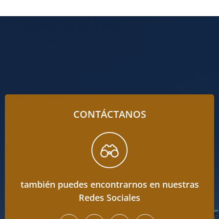
CONTÁCTANOS
también puedes encontrarnos en nuestras
Redes Sociales