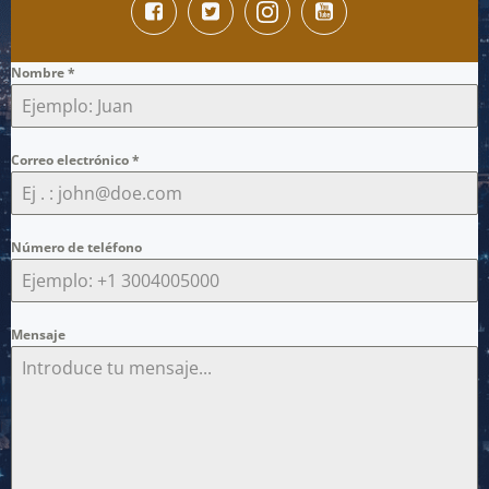
Nombre
*
Correo electrónico
*
Número de teléfono
Mensaje