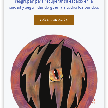
reagrupan para recuperar su espacio en la
ciudad y seguir dando guerra a todos los bandos.
MÁS INFORMACIÓN