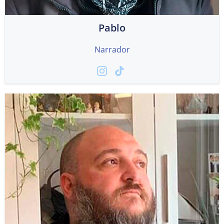
Pablo
Narrador