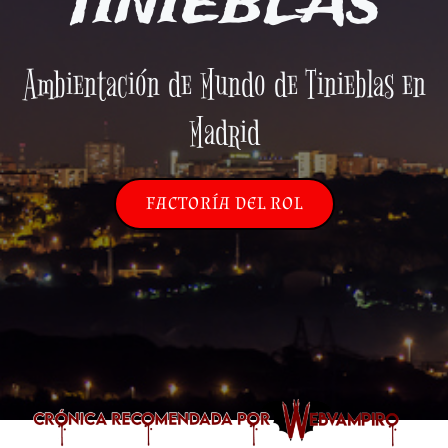
TINIEBLAS
Ambientación de Mundo de Tinieblas en
Madrid
FACTORÍA DEL ROL