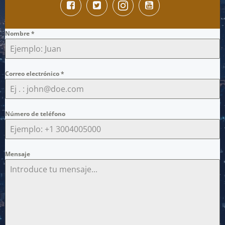
Nombre
*
Correo electrónico
*
Número de teléfono
Mensaje