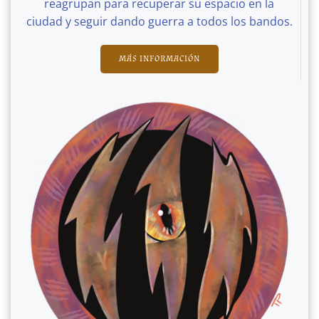
reagrupan para recuperar su espacio en la
ciudad y seguir dando guerra a todos los bandos.
MÁS INFORMACIÓN