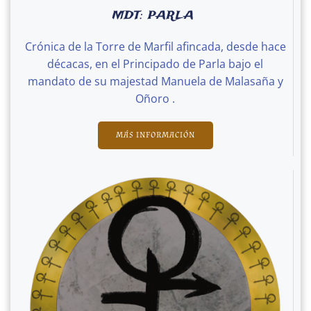
MDT: PARLA
Crónica de la Torre de Marfil afincada, desde hace
décacas, en el Principado de Parla bajo el
mandato de su majestad Manuela de Malasaña y
Oñoro .
MÁS INFORMACIÓN