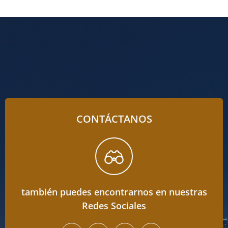
CONTÁCTANOS
también puedes encontrarnos en nuestras
Redes Sociales