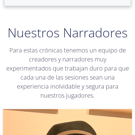
Nuestros Narradores
Para estas crónicas tenemos un equipo de
creadores y narradores muy
experimentados que trabajan duro para que
cada una de las sesiones sean una
experiencia inolvidable y segura para
nuestros jugadores.