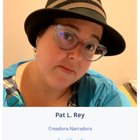
Pat L. Rey
Creadora-Narradora