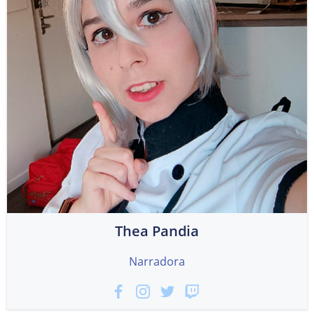
Thea Pandia
Narradora