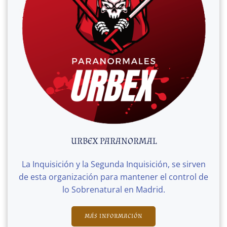
URBEX PARANORMAL
La Inquisición y la Segunda Inquisición, se sirven
de esta organización para mantener el control de
lo Sobrenatural en Madrid.
MÁS INFORMACIÓN