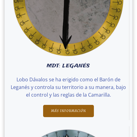
MDT: LEGANÉS
Lobo Dávalos se ha erigido como el Barón de
Leganés y controla su territorio a su manera, bajo
el control y las reglas de la Camarilla.
MÁS INFORMACIÓN