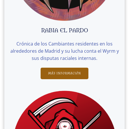
RABIA EL PARDO
Crónica de los Cambiantes residentes en los
alrededores de Madrid y su lucha conta el Wyrm y
sus disputas raciales internas.
MÁS INFORMACIÓN