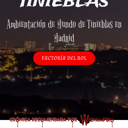
TINIEBLAS
Ambientación de Mundo de Tinieblas en
Madrid
FACTORÍA DEL ROL