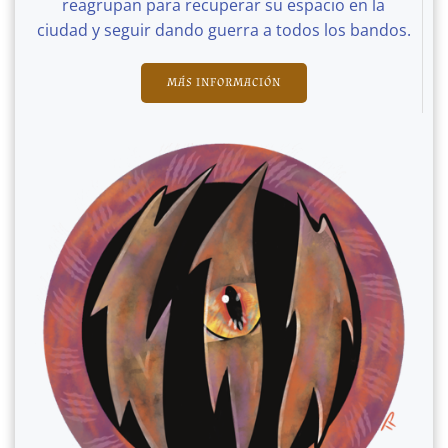
reagrupan para recuperar su espacio en la
ciudad y seguir dando guerra a todos los bandos.
MÁS INFORMACIÓN