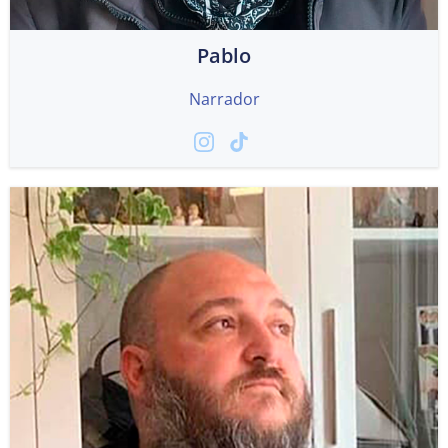
Pablo
Narrador