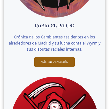
RABIA EL PARDO
Crónica de los Cambiantes residentes en los
alrededores de Madrid y su lucha conta el Wyrm y
sus disputas raciales internas.
MÁS INFORMACIÓN