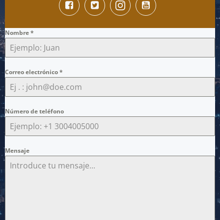
Nombre
*
Correo electrónico
*
Número de teléfono
Mensaje