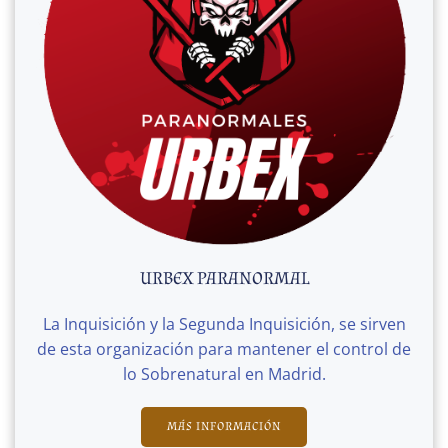
URBEX PARANORMAL
La Inquisición y la Segunda Inquisición, se sirven
de esta organización para mantener el control de
lo Sobrenatural en Madrid.
MÁS INFORMACIÓN