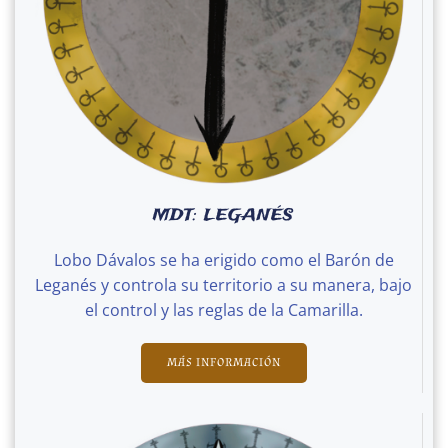
MDT: LEGANÉS
Lobo Dávalos se ha erigido como el Barón de
Leganés y controla su territorio a su manera, bajo
el control y las reglas de la Camarilla.
MÁS INFORMACIÓN