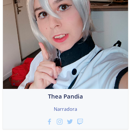
Thea Pandia
Narradora