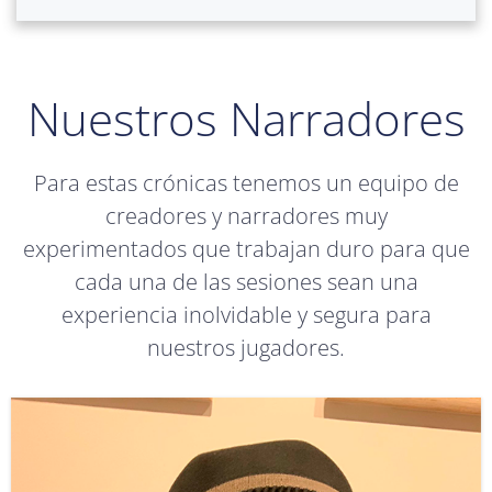
Nuestros Narradores
Para estas crónicas tenemos un equipo de
creadores y narradores muy
experimentados que trabajan duro para que
cada una de las sesiones sean una
experiencia inolvidable y segura para
nuestros jugadores.