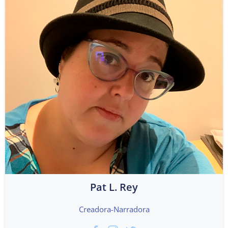
Pat L. Rey
Creadora-Narradora