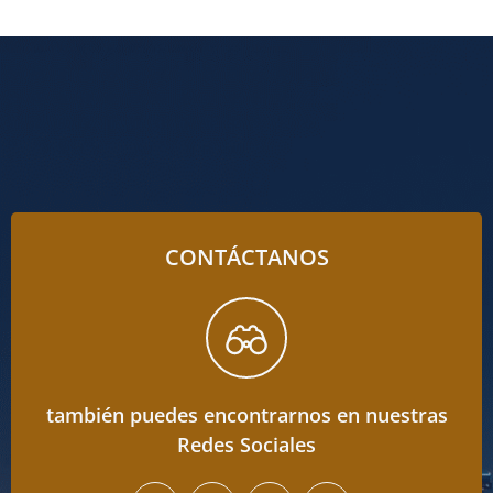
CONTÁCTANOS
también puedes encontrarnos en nuestras
Redes Sociales