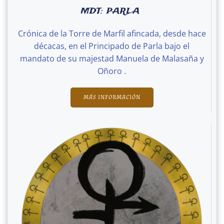
MDT: PARLA
Crónica de la Torre de Marfil afincada, desde hace
décacas, en el Principado de Parla bajo el
mandato de su majestad Manuela de Malasaña y
Oñoro .
MÁS INFORMACIÓN