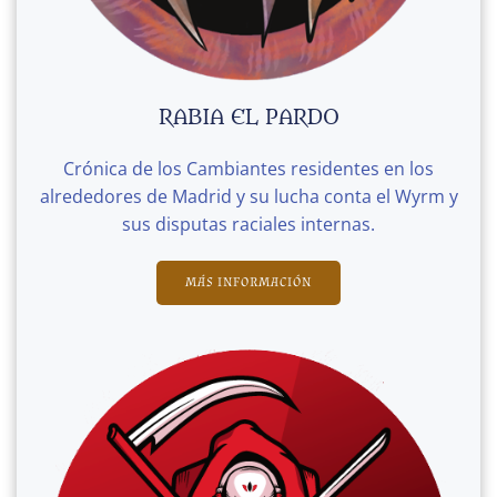
RABIA EL PARDO
Crónica de los Cambiantes residentes en los
alrededores de Madrid y su lucha conta el Wyrm y
sus disputas raciales internas.
MÁS INFORMACIÓN