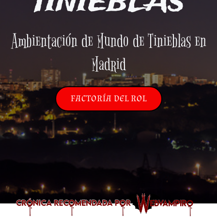
TINIEBLAS
Ambientación de Mundo de Tinieblas en
Madrid
FACTORÍA DEL ROL