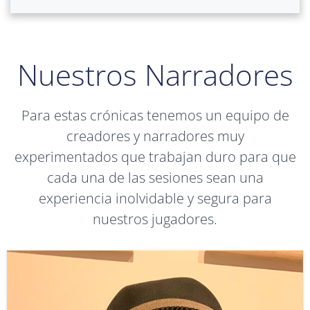
Nuestros Narradores
Para estas crónicas tenemos un equipo de
creadores y narradores muy
experimentados que trabajan duro para que
cada una de las sesiones sean una
experiencia inolvidable y segura para
nuestros jugadores.