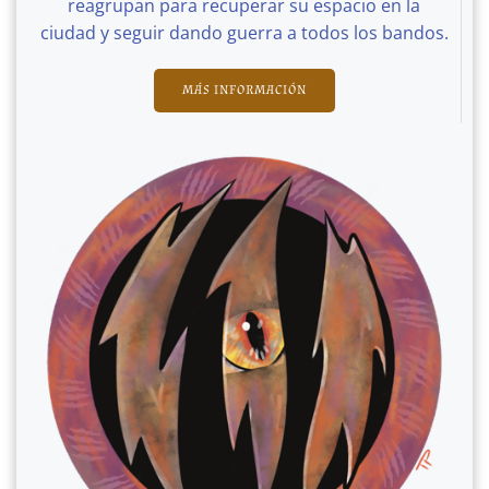
reagrupan para recuperar su espacio en la
ciudad y seguir dando guerra a todos los bandos.
MÁS INFORMACIÓN