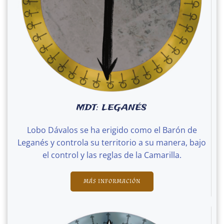
MDT: LEGANÉS
Lobo Dávalos se ha erigido como el Barón de
Leganés y controla su territorio a su manera, bajo
el control y las reglas de la Camarilla.
MÁS INFORMACIÓN