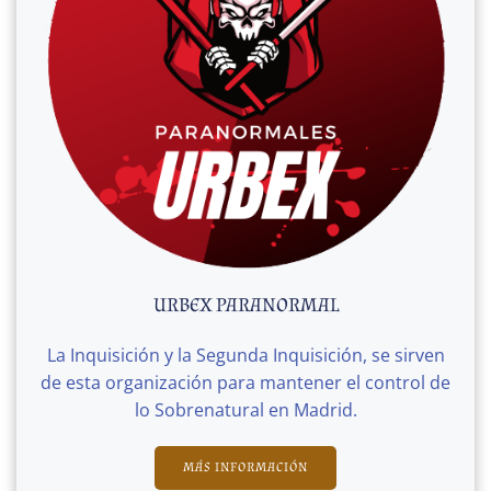
URBEX PARANORMAL
La Inquisición y la Segunda Inquisición, se sirven
de esta organización para mantener el control de
lo Sobrenatural en Madrid.
MÁS INFORMACIÓN