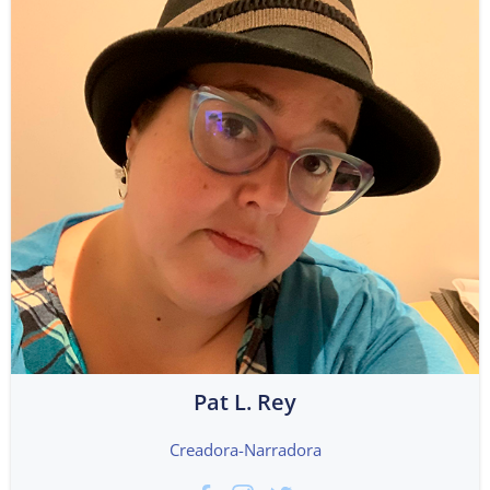
Pat L. Rey
Creadora-Narradora