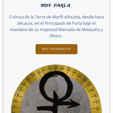
MDT: PARLA
Crónica de la Torre de Marfil afincada, desde hace
décacas, en el Principado de Parla bajo el
mandato de su majestad Manuela de Malasaña y
Oñoro .
MÁS INFORMACIÓN