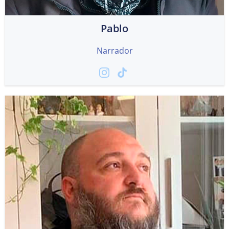
Pablo
Narrador