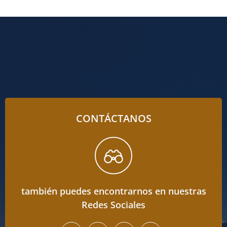
CONTÁCTANOS
también puedes encontrarnos en nuestras
Redes Sociales