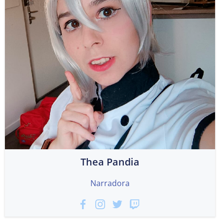
Thea Pandia
Narradora