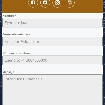
Nombre
*
Correo electrónico
*
Número de teléfono
Mensaje