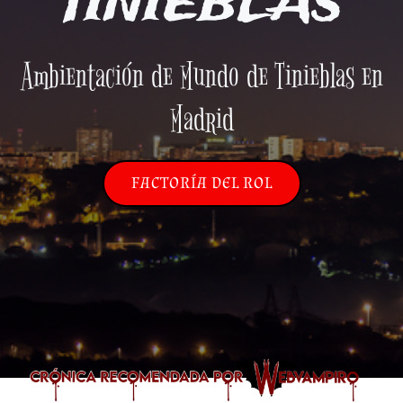
TINIEBLAS
Ambientación de Mundo de Tinieblas en
Madrid
FACTORÍA DEL ROL