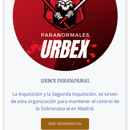
URBEX PARANORMAL
La Inquisición y la Segunda Inquisición, se sirven
de esta organización para mantener el control de
lo Sobrenatural en Madrid.
MÁS INFORMACIÓN