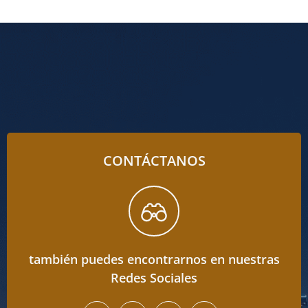
CONTÁCTANOS
también puedes encontrarnos en nuestras
Redes Sociales