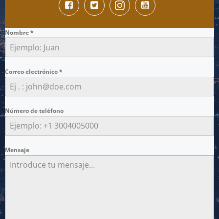
Nombre
*
Correo electrónico
*
Número de teléfono
Mensaje