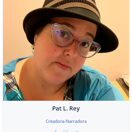
Pat L. Rey
Creadora-Narradora