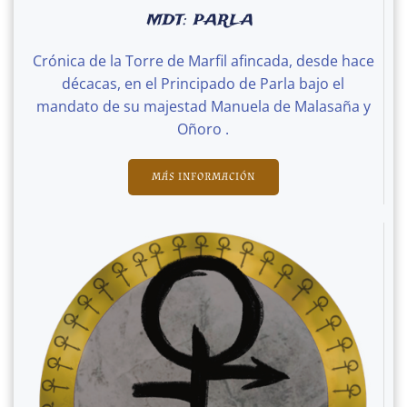
MDT: PARLA
Crónica de la Torre de Marfil afincada, desde hace
décacas, en el Principado de Parla bajo el
mandato de su majestad Manuela de Malasaña y
Oñoro .
MÁS INFORMACIÓN