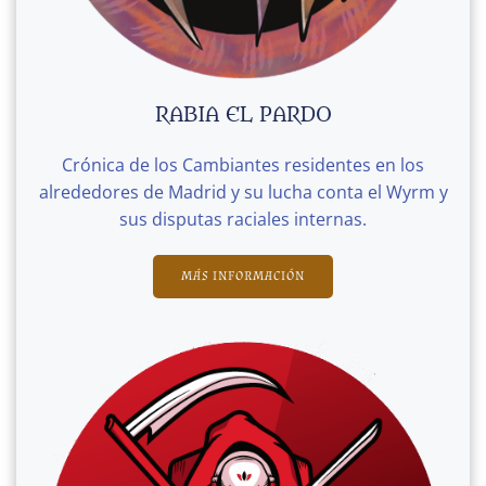
RABIA EL PARDO
Crónica de los Cambiantes residentes en los
alrededores de Madrid y su lucha conta el Wyrm y
sus disputas raciales internas.
MÁS INFORMACIÓN