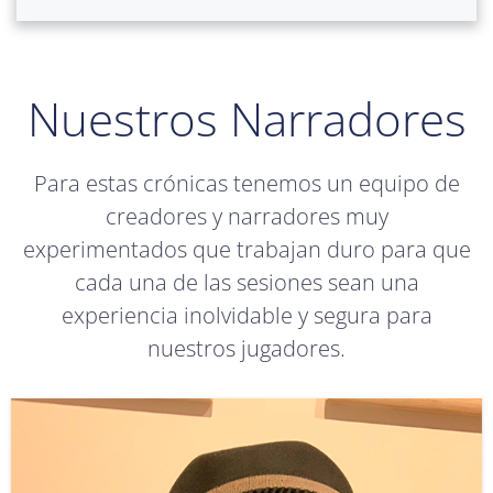
Nuestros Narradores
Para estas crónicas tenemos un equipo de
creadores y narradores muy
experimentados que trabajan duro para que
cada una de las sesiones sean una
experiencia inolvidable y segura para
nuestros jugadores.