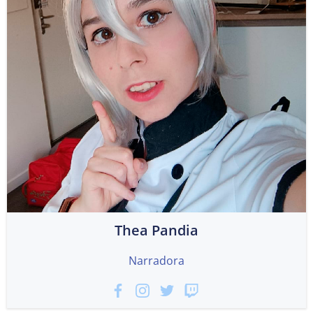
Thea Pandia
Narradora