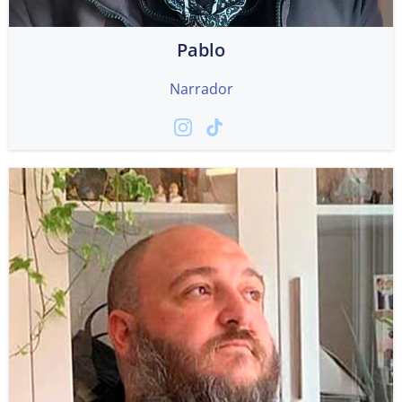
Pablo
Narrador