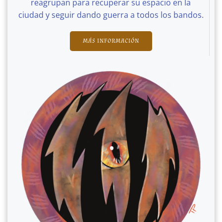
reagrupan para recuperar su espacio en la
ciudad y seguir dando guerra a todos los bandos.
MÁS INFORMACIÓN