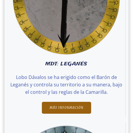
MDT: LEGANÉS
Lobo Dávalos se ha erigido como el Barón de
Leganés y controla su territorio a su manera, bajo
el control y las reglas de la Camarilla.
MÁS INFORMACIÓN