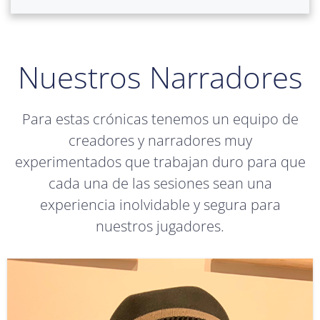
Nuestros Narradores
Para estas crónicas tenemos un equipo de
creadores y narradores muy
experimentados que trabajan duro para que
cada una de las sesiones sean una
experiencia inolvidable y segura para
nuestros jugadores.