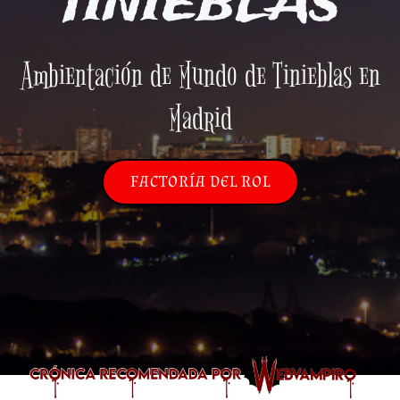
TINIEBLAS
Ambientación de Mundo de Tinieblas en
Madrid
FACTORÍA DEL ROL