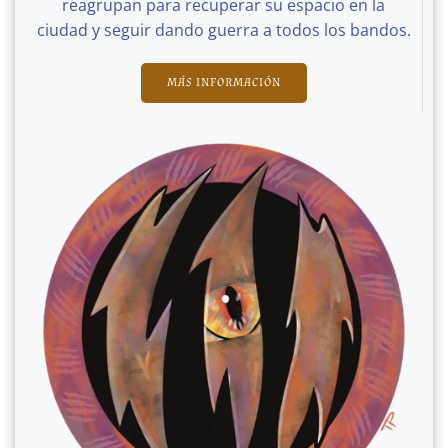
reagrupan para recuperar su espacio en la
ciudad y seguir dando guerra a todos los bandos.
MÁS INFORMACIÓN