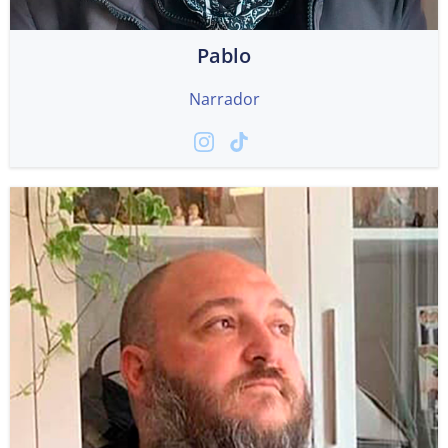
Pablo
Narrador