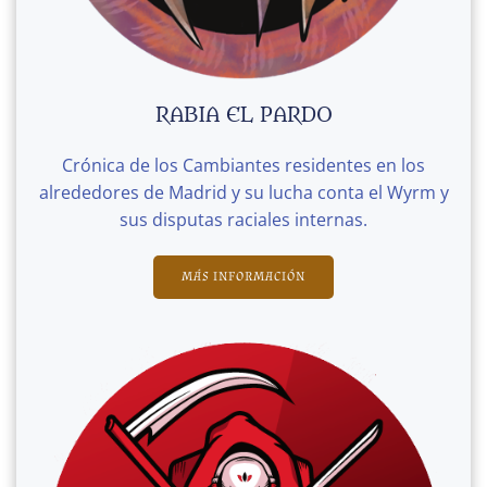
RABIA EL PARDO
Crónica de los Cambiantes residentes en los
alrededores de Madrid y su lucha conta el Wyrm y
sus disputas raciales internas.
MÁS INFORMACIÓN