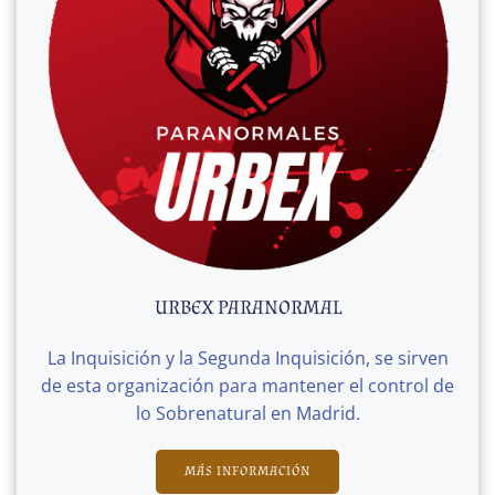
URBEX PARANORMAL
La Inquisición y la Segunda Inquisición, se sirven
de esta organización para mantener el control de
lo Sobrenatural en Madrid.
MÁS INFORMACIÓN