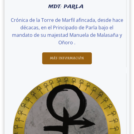
MDT: PARLA
Crónica de la Torre de Marfil afincada, desde hace
décacas, en el Principado de Parla bajo el
mandato de su majestad Manuela de Malasaña y
Oñoro .
MÁS INFORMACIÓN