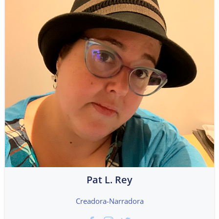
Pat L. Rey
Creadora-Narradora