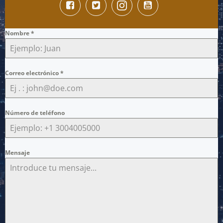
Nombre
*
Correo electrónico
*
Número de teléfono
Mensaje