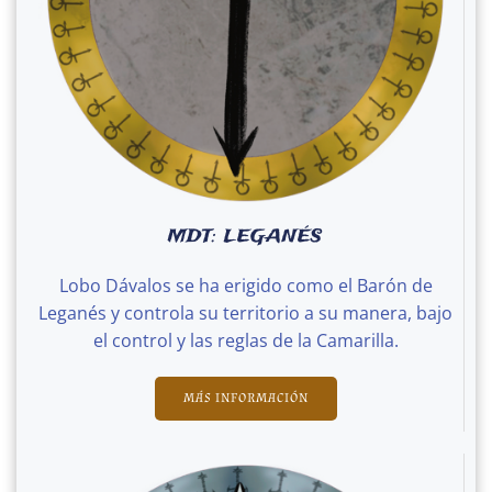
MDT: LEGANÉS
Lobo Dávalos se ha erigido como el Barón de
Leganés y controla su territorio a su manera, bajo
el control y las reglas de la Camarilla.
MÁS INFORMACIÓN