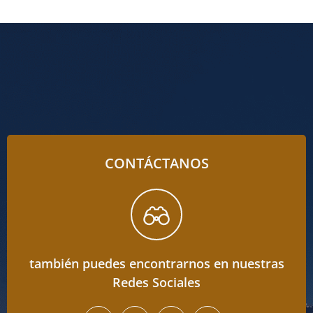
CONTÁCTANOS
también puedes encontrarnos en nuestras
Redes Sociales