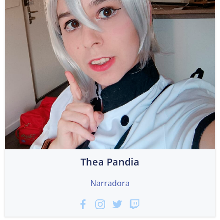
Thea Pandia
Narradora