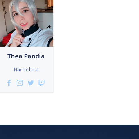
Thea Pandia
Narradora