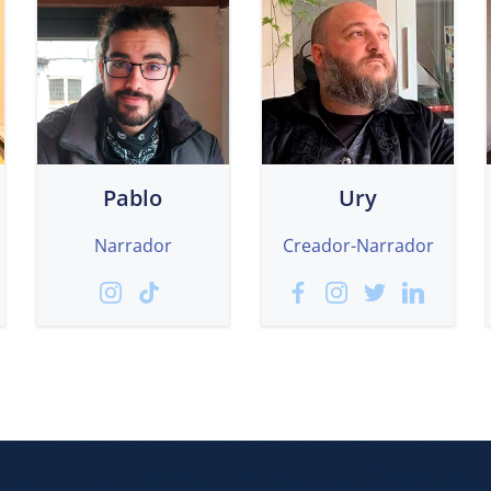
Pablo
Ury
Narrador
Creador-Narrador