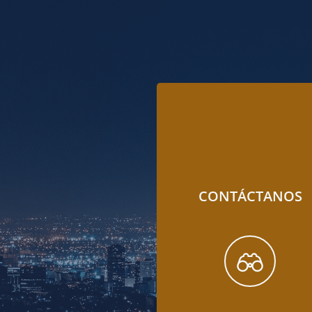
CONTÁCTANOS