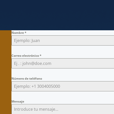
Nombre
*
Correo electrónico
*
Número de teléfono
Mensaje