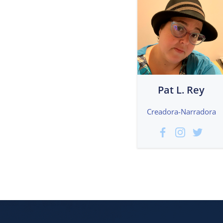
Pat L. Rey
Creadora-Narradora