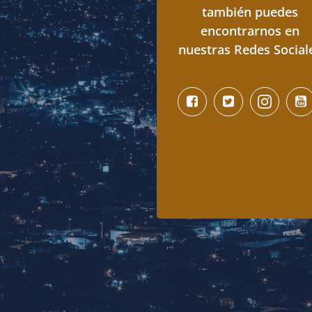
también puedes
encontrarnos en
nuestras Redes Social