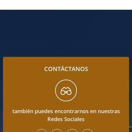
CONTÁCTANOS
también puedes encontrarnos en nuestras
Redes Sociales