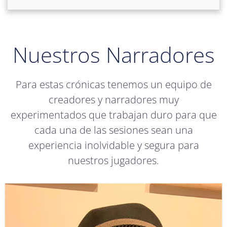
Nuestros Narradores
Para estas crónicas tenemos un equipo de
creadores y narradores muy
experimentados que trabajan duro para que
cada una de las sesiones sean una
experiencia inolvidable y segura para
nuestros jugadores.