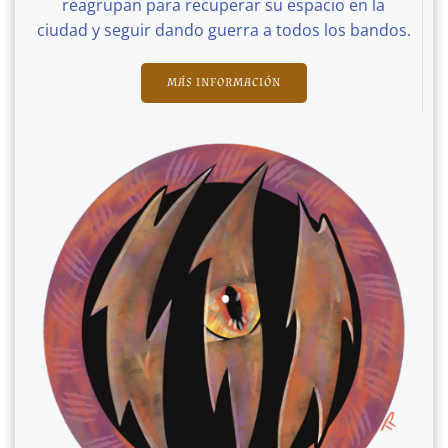
reagrupan para recuperar su espacio en la
ciudad y seguir dando guerra a todos los bandos.
MÁS INFORMACIÓN