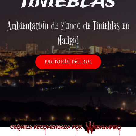
TINIEBLAS
Ambientación de Mundo de Tinieblas en
Madrid
FACTORÍA DEL ROL