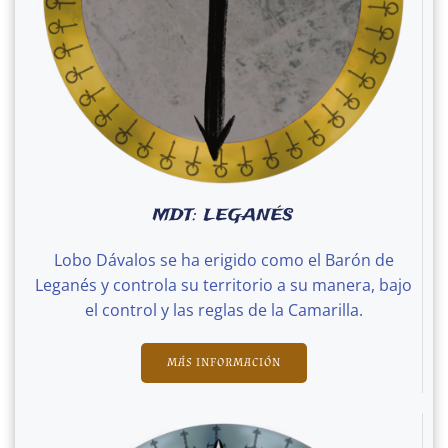
MDT: LEGANÉS
Lobo Dávalos se ha erigido como el Barón de
Leganés y controla su territorio a su manera, bajo
el control y las reglas de la Camarilla.
MÁS INFORMACIÓN