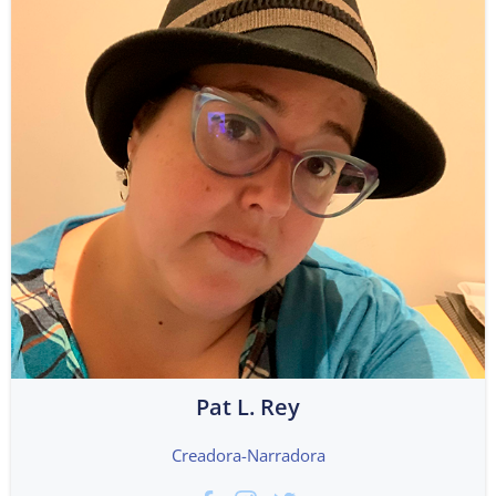
Pat L. Rey
Creadora-Narradora