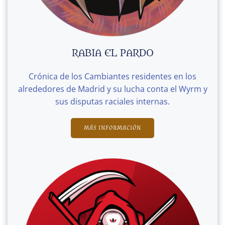
RABIA EL PARDO
Crónica de los Cambiantes residentes en los
alrededores de Madrid y su lucha conta el Wyrm y
sus disputas raciales internas.
MÁS INFORMACIÓN