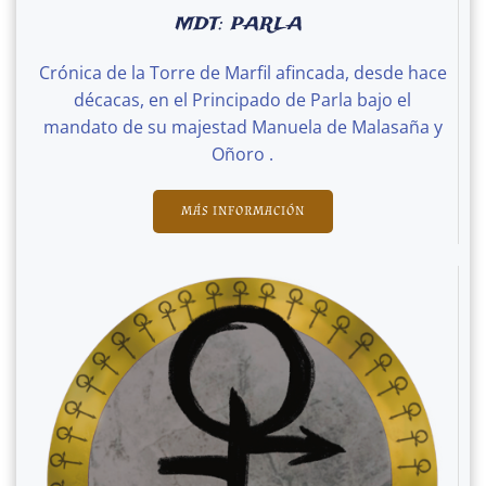
MDT: PARLA
Crónica de la Torre de Marfil afincada, desde hace
décacas, en el Principado de Parla bajo el
mandato de su majestad Manuela de Malasaña y
Oñoro .
MÁS INFORMACIÓN