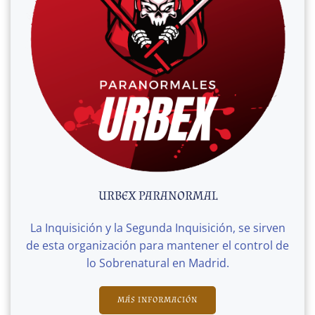
URBEX PARANORMAL
La Inquisición y la Segunda Inquisición, se sirven
de esta organización para mantener el control de
lo Sobrenatural en Madrid.
MÁS INFORMACIÓN