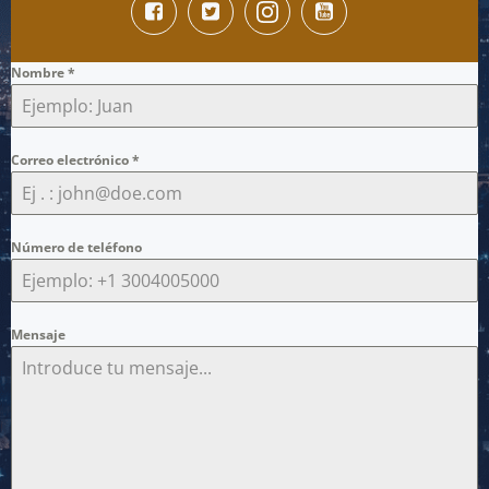
Nombre
*
Correo electrónico
*
Número de teléfono
Mensaje