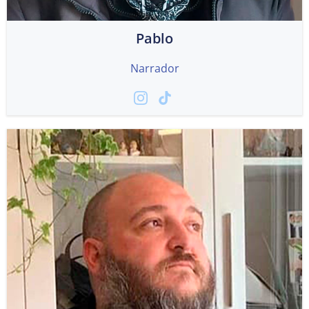
Pablo
Narrador