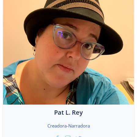
Pat L. Rey
Creadora-Narradora