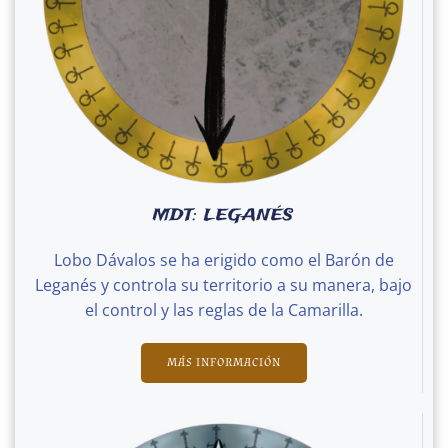
MDT: LEGANÉS
Lobo Dávalos se ha erigido como el Barón de
Leganés y controla su territorio a su manera, bajo
el control y las reglas de la Camarilla.
MÁS INFORMACIÓN