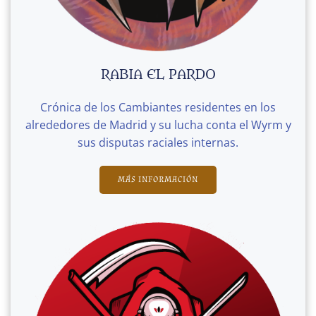
RABIA EL PARDO
Crónica de los Cambiantes residentes en los
alrededores de Madrid y su lucha conta el Wyrm y
sus disputas raciales internas.
MÁS INFORMACIÓN