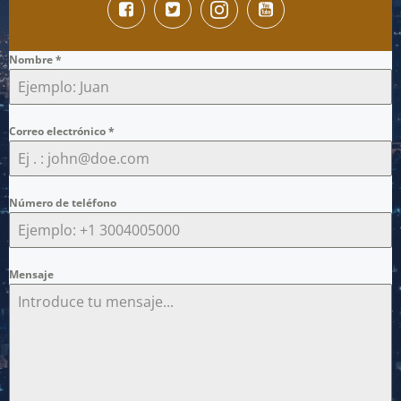
Nombre
*
Correo electrónico
*
Número de teléfono
Mensaje