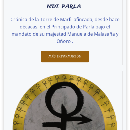
MDT: PARLA
Crónica de la Torre de Marfil afincada, desde hace
décacas, en el Principado de Parla bajo el
mandato de su majestad Manuela de Malasaña y
Oñoro .
MÁS INFORMACIÓN