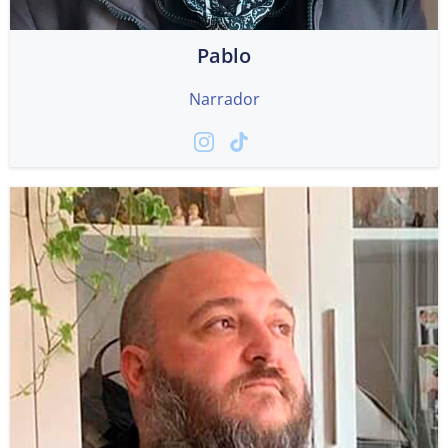
Pablo
Narrador