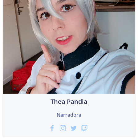
Thea Pandia
Narradora