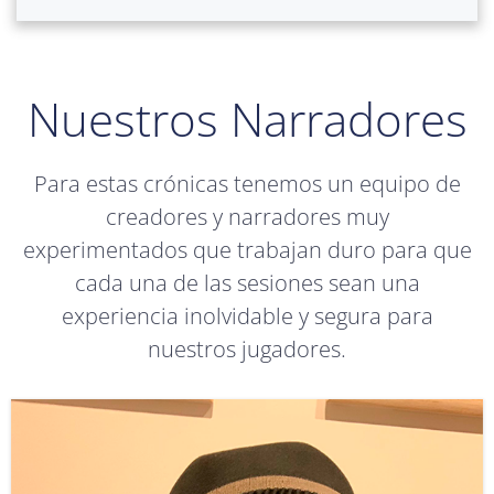
Nuestros Narradores
Para estas crónicas tenemos un equipo de
creadores y narradores muy
experimentados que trabajan duro para que
cada una de las sesiones sean una
experiencia inolvidable y segura para
nuestros jugadores.