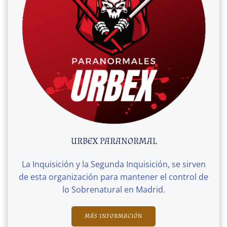
URBEX PARANORMAL
La Inquisición y la Segunda Inquisición, se sirven
de esta organización para mantener el control de
lo Sobrenatural en Madrid.
MÁS INFORMACIÓN