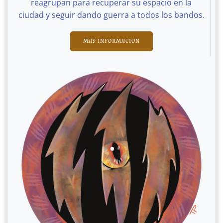
reagrupan para recuperar su espacio en la
ciudad y seguir dando guerra a todos los bandos.
MÁS INFORMACIÓN