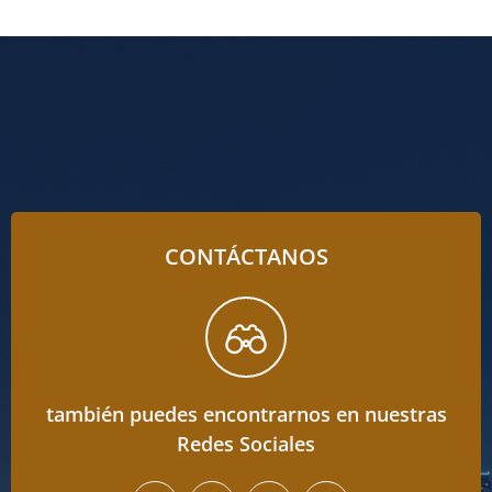
CONTÁCTANOS
también puedes encontrarnos en nuestras
Redes Sociales