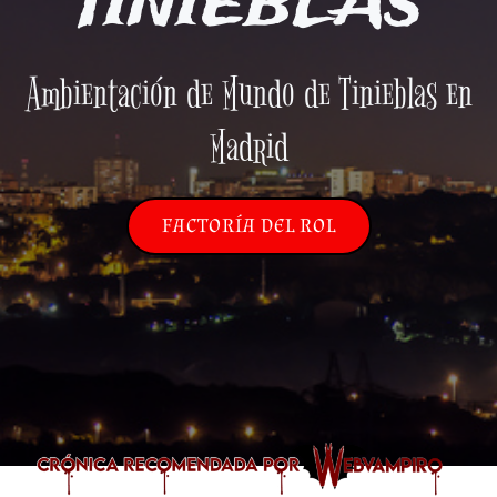
TINIEBLAS
Ambientación de Mundo de Tinieblas en
Madrid
FACTORÍA DEL ROL