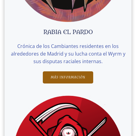
RABIA EL PARDO
Crónica de los Cambiantes residentes en los
alrededores de Madrid y su lucha conta el Wyrm y
sus disputas raciales internas.
MÁS INFORMACIÓN