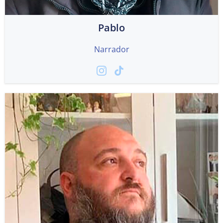
Pablo
Narrador