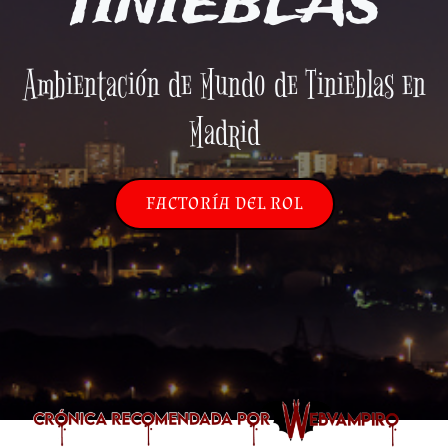
TINIEBLAS
Ambientación de Mundo de Tinieblas en
Madrid
FACTORÍA DEL ROL