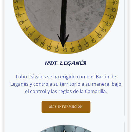
MDT: LEGANÉS
Lobo Dávalos se ha erigido como el Barón de
Leganés y controla su territorio a su manera, bajo
el control y las reglas de la Camarilla.
MÁS INFORMACIÓN