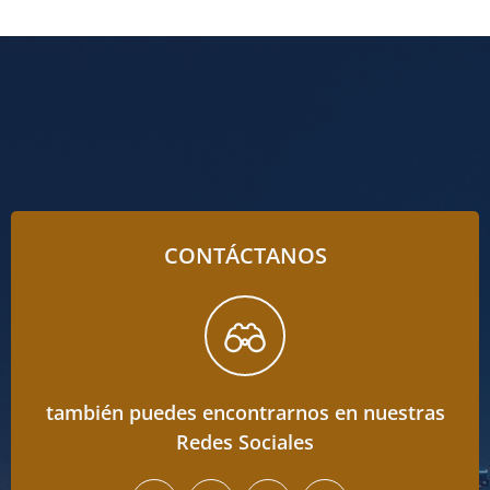
CONTÁCTANOS
también puedes encontrarnos en nuestras
Redes Sociales