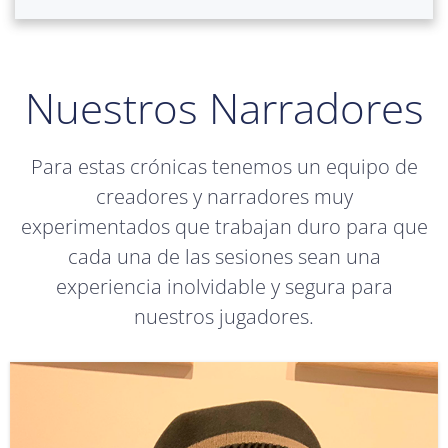
Nuestros Narradores
Para estas crónicas tenemos un equipo de
creadores y narradores muy
experimentados que trabajan duro para que
cada una de las sesiones sean una
experiencia inolvidable y segura para
nuestros jugadores.