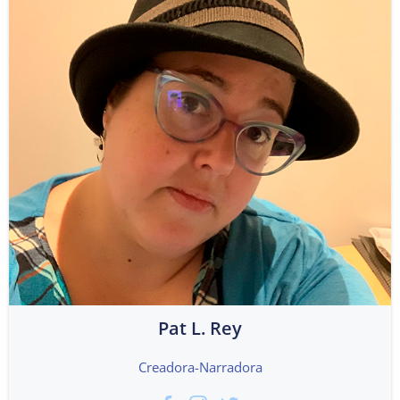
Pat L. Rey
Creadora-Narradora