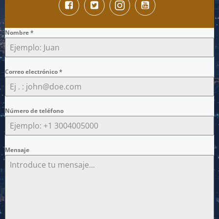
Nombre
*
Correo electrónico
*
Número de teléfono
Mensaje