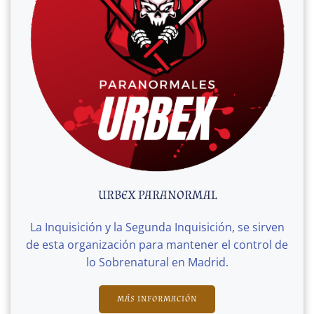
URBEX PARANORMAL
La Inquisición y la Segunda Inquisición, se sirven
de esta organización para mantener el control de
lo Sobrenatural en Madrid.
MÁS INFORMACIÓN