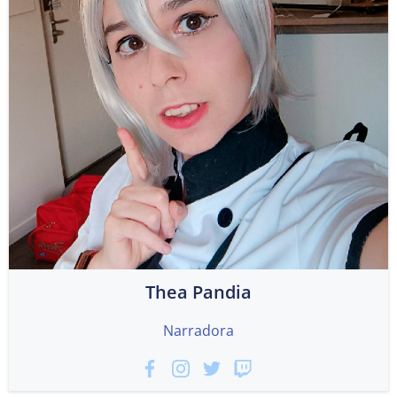
Thea Pandia
Narradora