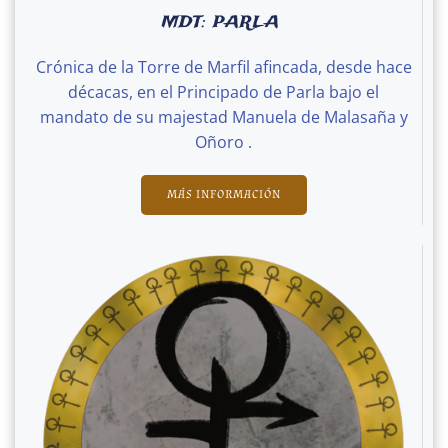
MDT: PARLA
Crónica de la Torre de Marfil afincada, desde hace
décacas, en el Principado de Parla bajo el
mandato de su majestad Manuela de Malasaña y
Oñoro .
MÁS INFORMACIÓN