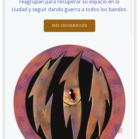
reagrupan para recuperar su espacio en la
ciudad y seguir dando guerra a todos los bandos.
MÁS INFORMACIÓN