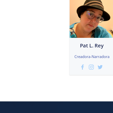
Pat L. Rey
Creadora-Narradora