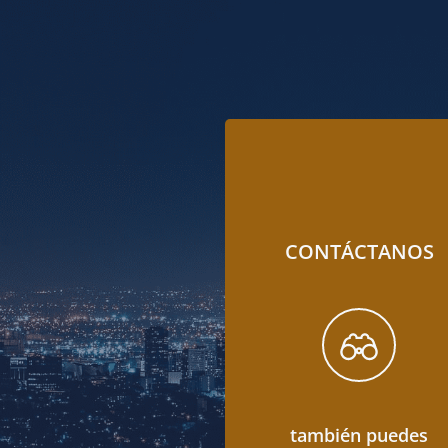
CONTÁCTANOS
también puedes