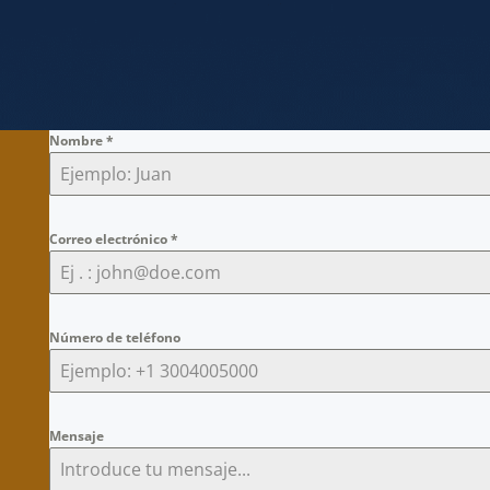
Nombre
*
Correo electrónico
*
Número de teléfono
Mensaje