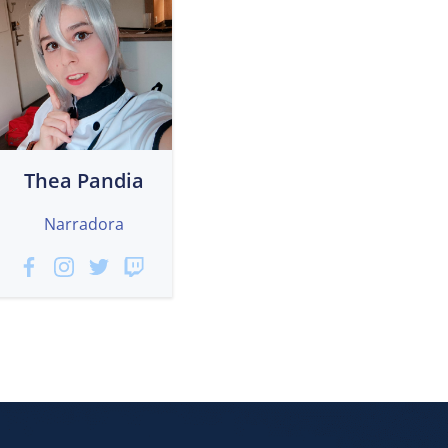
Thea Pandia
Narradora