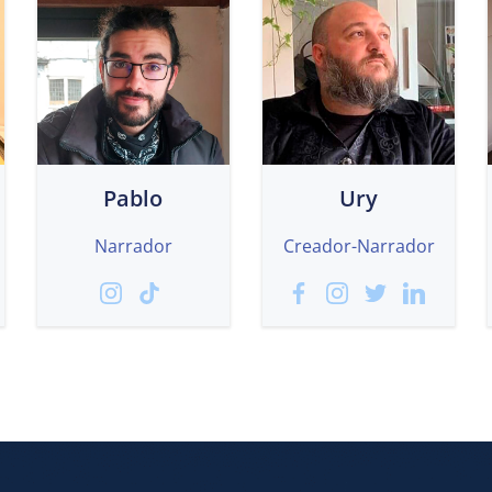
Pablo
Ury
Narrador
Creador-Narrador