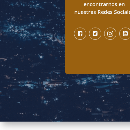
encontrarnos en
nuestras Redes Social