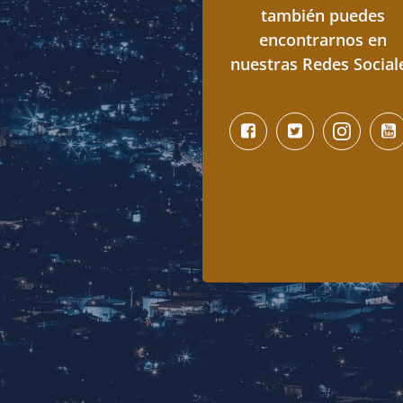
también puedes
encontrarnos en
nuestras Redes Social