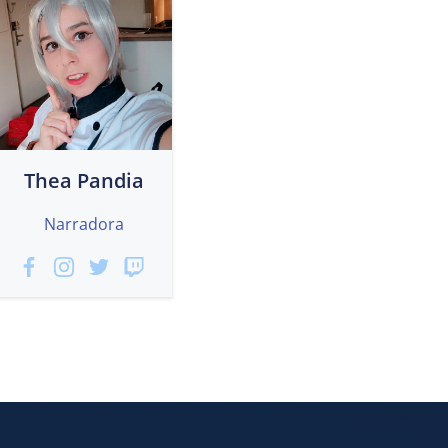
Thea Pandia
Narradora