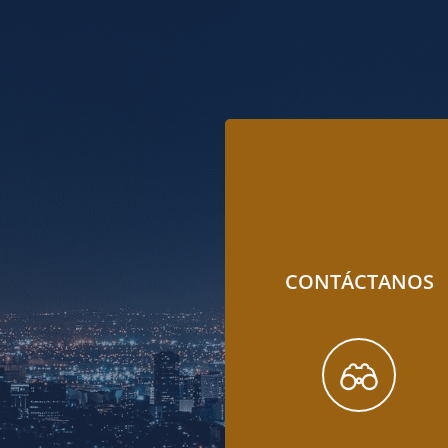
CONTÁCTANOS