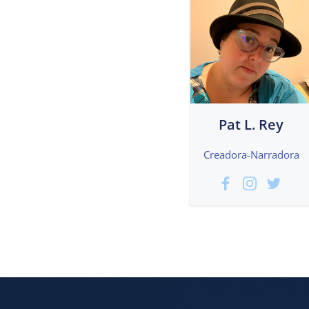
Pat L. Rey
Creadora-Narradora