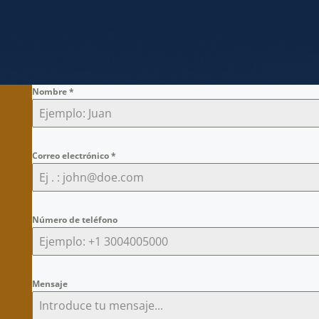
Nombre
*
Correo electrónico
*
Número de teléfono
Mensaje