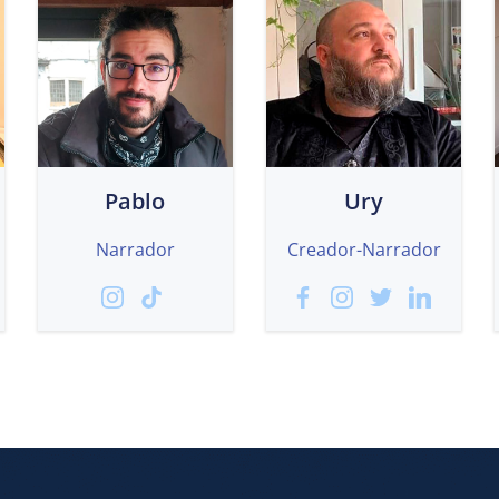
Pablo
Ury
Narrador
Creador-Narrador