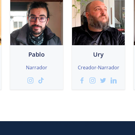
Pablo
Ury
Narrador
Creador-Narrador