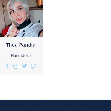
Thea Pandia
Narradora