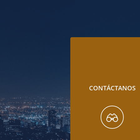
CONTÁCTANOS