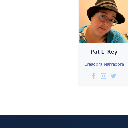
Pat L. Rey
Creadora-Narradora