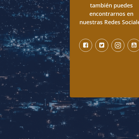
también puedes
encontrarnos en
nuestras Redes Social