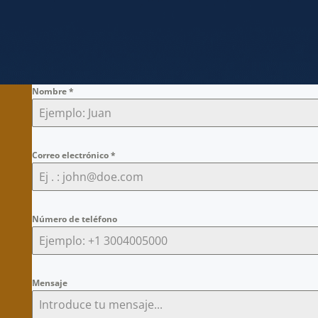
Nombre
*
Correo electrónico
*
Número de teléfono
Mensaje