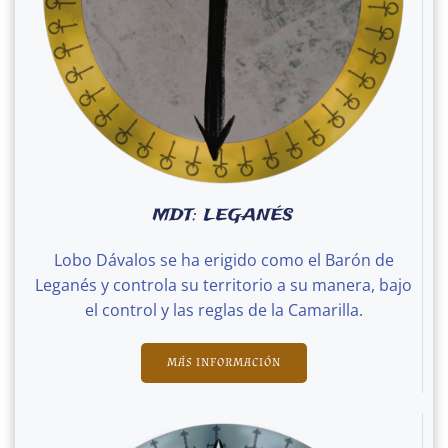
MDT: LEGANÉS
Lobo Dávalos se ha erigido como el Barón de
Leganés y controla su territorio a su manera, bajo
el control y las reglas de la Camarilla.
MÁS INFORMACIÓN