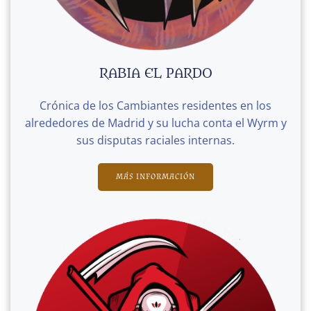
RABIA EL PARDO
Crónica de los Cambiantes residentes en los
alrededores de Madrid y su lucha conta el Wyrm y
sus disputas raciales internas.
MÁS INFORMACIÓN