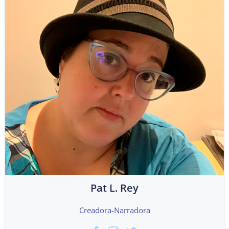
Pat L. Rey
Creadora-Narradora