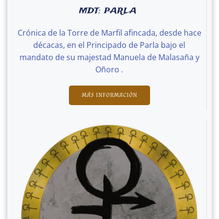
MDT: PARLA
Crónica de la Torre de Marfil afincada, desde hace
décacas, en el Principado de Parla bajo el
mandato de su majestad Manuela de Malasaña y
Oñoro .
MÁS INFORMACIÓN