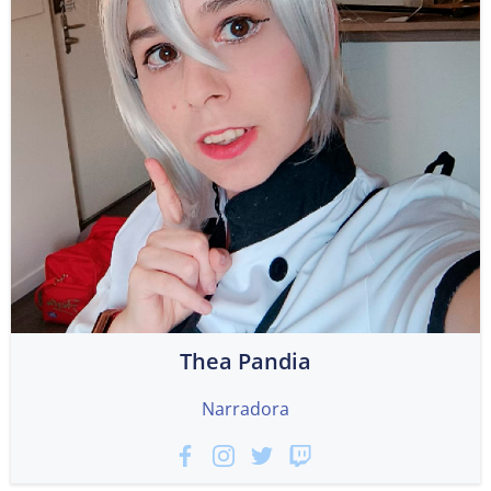
Thea Pandia
Narradora