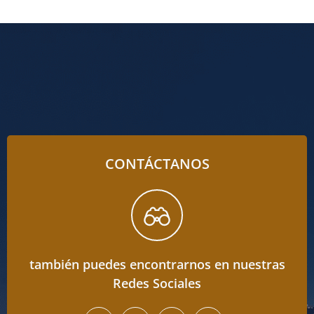
CONTÁCTANOS
también puedes encontrarnos en nuestras
Redes Sociales