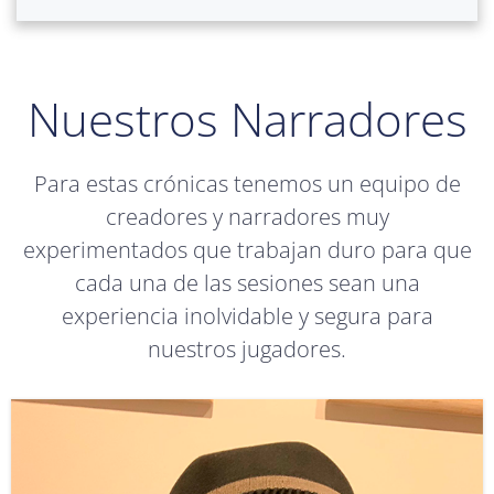
Nuestros Narradores
Para estas crónicas tenemos un equipo de
creadores y narradores muy
experimentados que trabajan duro para que
cada una de las sesiones sean una
experiencia inolvidable y segura para
nuestros jugadores.