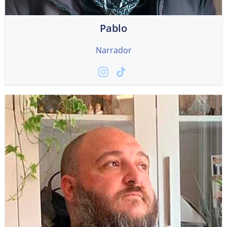
Pablo
Narrador