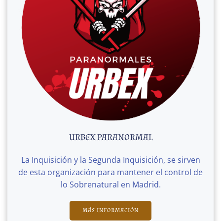
URBEX PARANORMAL
La Inquisición y la Segunda Inquisición, se sirven
de esta organización para mantener el control de
lo Sobrenatural en Madrid.
MÁS INFORMACIÓN