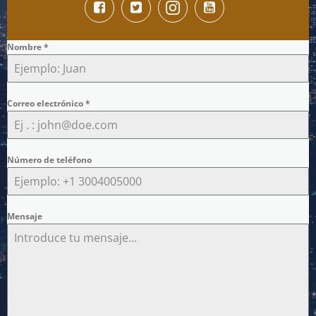
Nombre
*
Correo electrónico
*
Número de teléfono
Mensaje