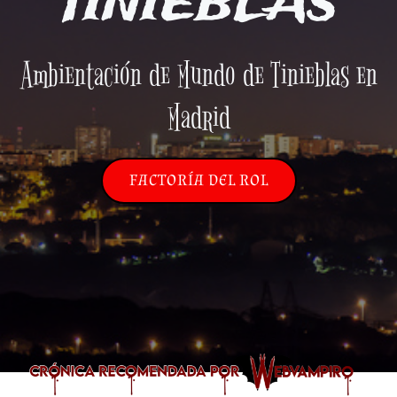
TINIEBLAS
Ambientación de Mundo de Tinieblas en
Madrid
FACTORÍA DEL ROL