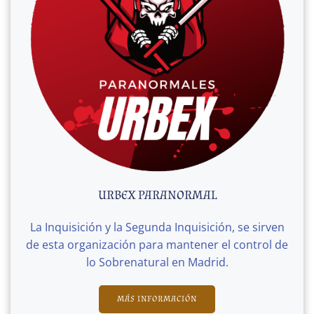
URBEX PARANORMAL
La Inquisición y la Segunda Inquisición, se sirven
de esta organización para mantener el control de
lo Sobrenatural en Madrid.
MÁS INFORMACIÓN