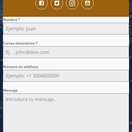
Nombre
*
Correo electrónico
*
Número de teléfono
Mensaje