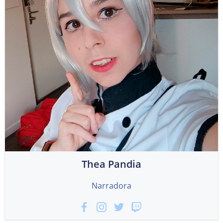
Thea Pandia
Narradora