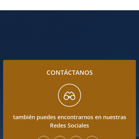
CONTÁCTANOS
también puedes encontrarnos en nuestras
Redes Sociales