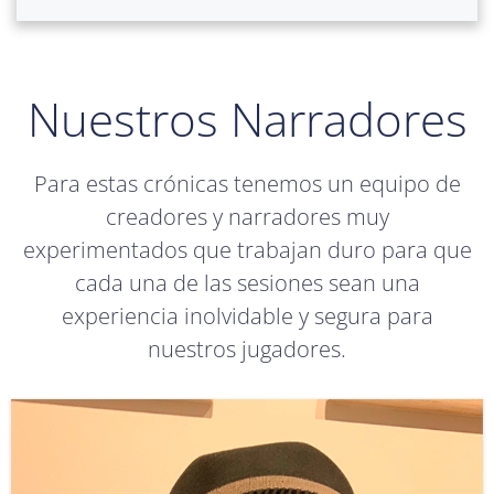
Nuestros Narradores
Para estas crónicas tenemos un equipo de
creadores y narradores muy
experimentados que trabajan duro para que
cada una de las sesiones sean una
experiencia inolvidable y segura para
nuestros jugadores.