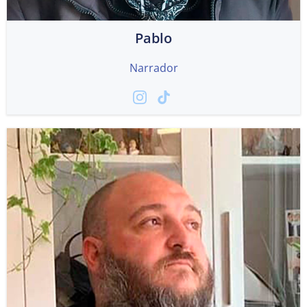
Pablo
Narrador