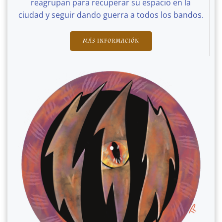
reagrupan para recuperar su espacio en la
ciudad y seguir dando guerra a todos los bandos.
MÁS INFORMACIÓN