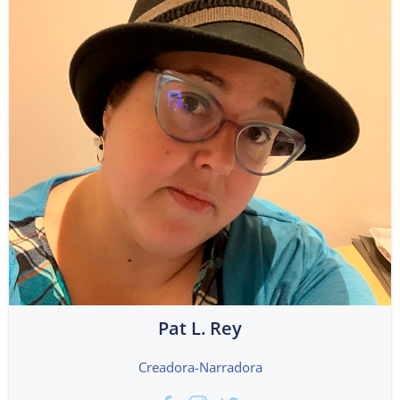
Pat L. Rey
Creadora-Narradora