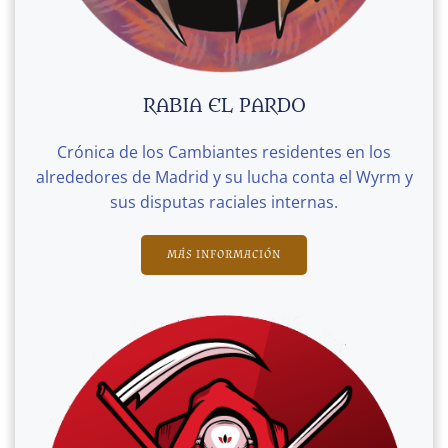
RABIA EL PARDO
Crónica de los Cambiantes residentes en los
alrededores de Madrid y su lucha conta el Wyrm y
sus disputas raciales internas.
MÁS INFORMACIÓN