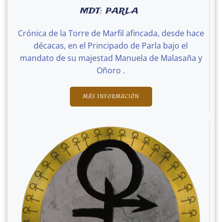
MDT: PARLA
Crónica de la Torre de Marfil afincada, desde hace
décacas, en el Principado de Parla bajo el
mandato de su majestad Manuela de Malasaña y
Oñoro .
MÁS INFORMACIÓN