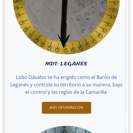
MDT: LEGANÉS
Lobo Dávalos se ha erigido como el Barón de
Leganés y controla su territorio a su manera, bajo
el control y las reglas de la Camarilla.
MÁS INFORMACIÓN