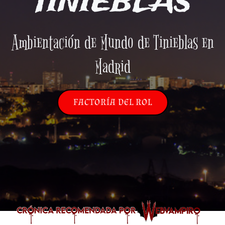
TINIEBLAS
Ambientación de Mundo de Tinieblas en
Madrid
FACTORÍA DEL ROL