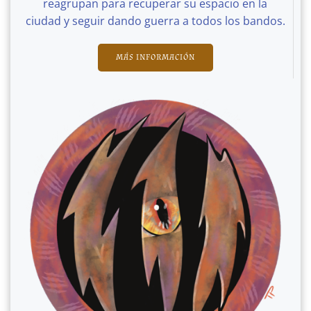
reagrupan para recuperar su espacio en la
ciudad y seguir dando guerra a todos los bandos.
MÁS INFORMACIÓN