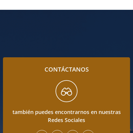
CONTÁCTANOS
también puedes encontrarnos en nuestras
Redes Sociales