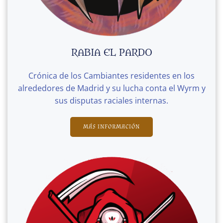
RABIA EL PARDO
Crónica de los Cambiantes residentes en los
alrededores de Madrid y su lucha conta el Wyrm y
sus disputas raciales internas.
MÁS INFORMACIÓN