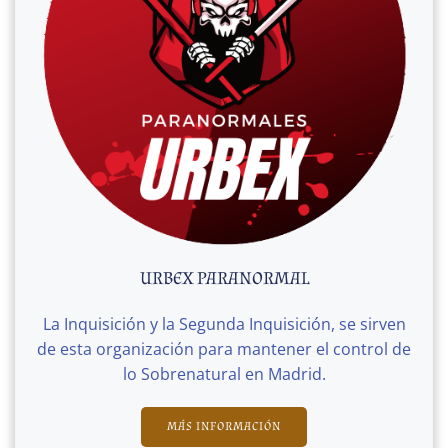
URBEX PARANORMAL
La Inquisición y la Segunda Inquisición, se sirven
de esta organización para mantener el control de
lo Sobrenatural en Madrid.
MÁS INFORMACIÓN