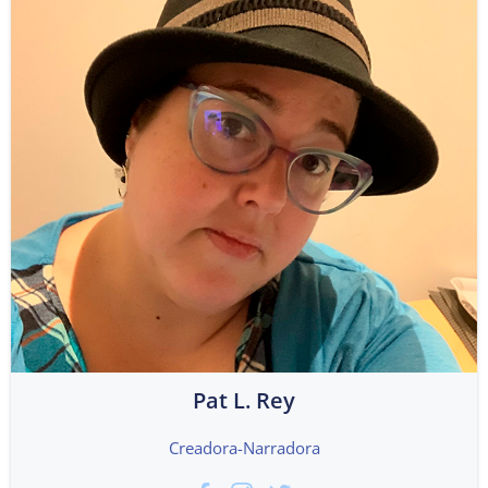
Pat L. Rey
Creadora-Narradora