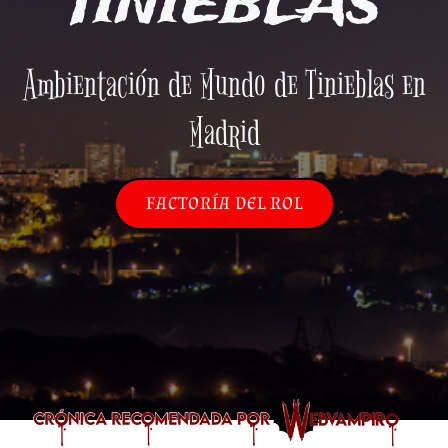
TINIEBLAS
Ambientación de Mundo de Tinieblas en
Madrid
FACTORÍA DEL ROL