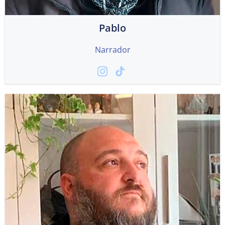
Pablo
Narrador