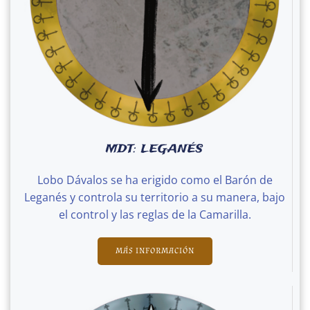
MDT: LEGANÉS
Lobo Dávalos se ha erigido como el Barón de
Leganés y controla su territorio a su manera, bajo
el control y las reglas de la Camarilla.
MÁS INFORMACIÓN