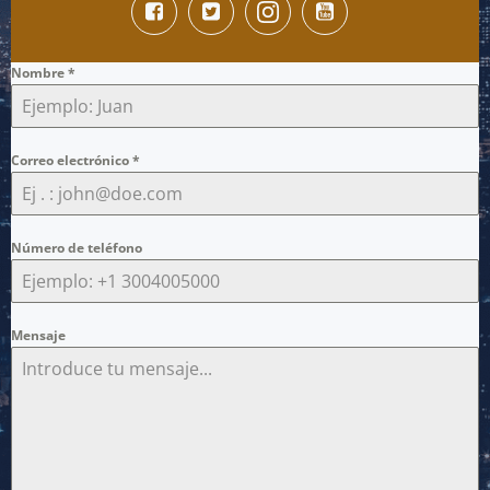
Nombre
*
Correo electrónico
*
Número de teléfono
Mensaje