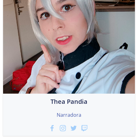
Thea Pandia
Narradora