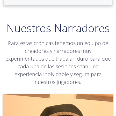
Nuestros Narradores
Para estas crónicas tenemos un equipo de
creadores y narradores muy
experimentados que trabajan duro para que
cada una de las sesiones sean una
experiencia inolvidable y segura para
nuestros jugadores.