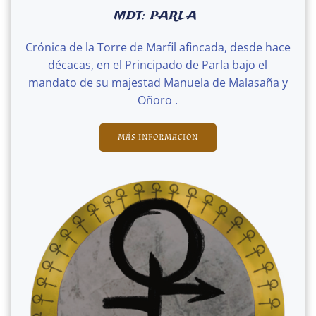
MDT: PARLA
Crónica de la Torre de Marfil afincada, desde hace
décacas, en el Principado de Parla bajo el
mandato de su majestad Manuela de Malasaña y
Oñoro .
MÁS INFORMACIÓN