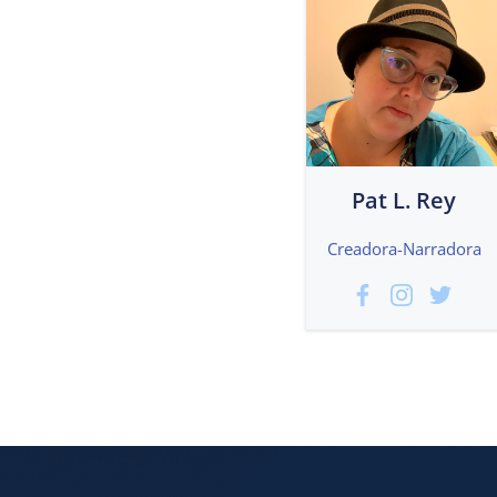
Pat L. Rey
Creadora-Narradora