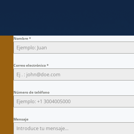
Nombre
*
Correo electrónico
*
Número de teléfono
Mensaje