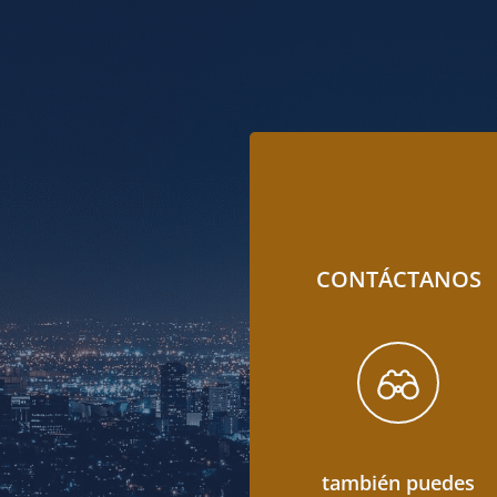
CONTÁCTANOS
también puedes