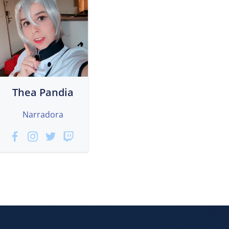
Thea Pandia
Narradora