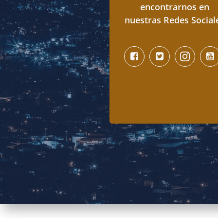
encontrarnos en
nuestras Redes Social