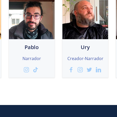
Pablo
Ury
Narrador
Creador-Narrador