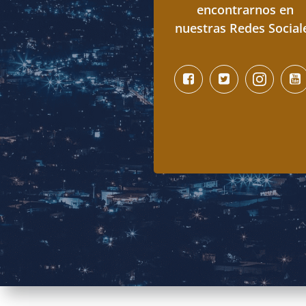
encontrarnos en
nuestras Redes Social