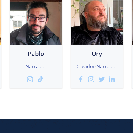
Pablo
Ury
Narrador
Creador-Narrador