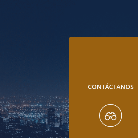
CONTÁCTANOS