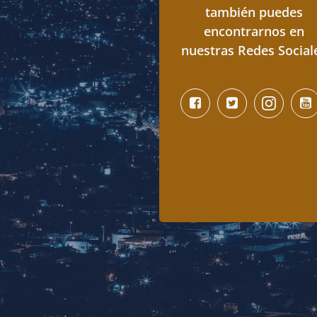
también puedes
encontrarnos en
nuestras Redes Social