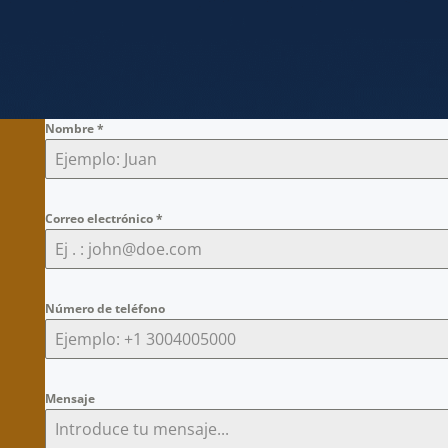
Nombre
*
Correo electrónico
*
Número de teléfono
Mensaje