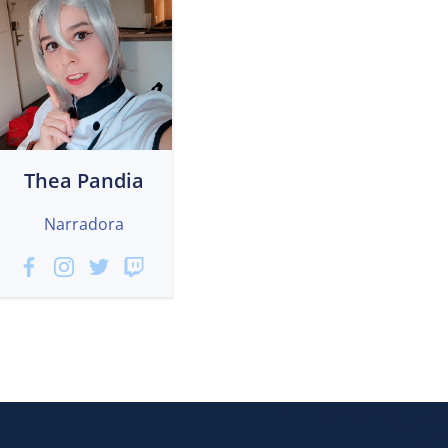
Thea Pandia
Narradora