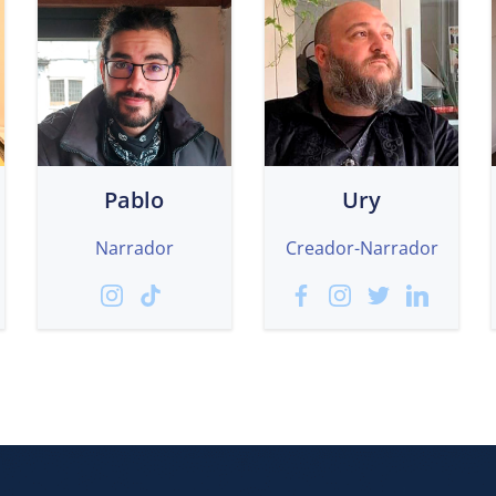
Pablo
Ury
Narrador
Creador-Narrador