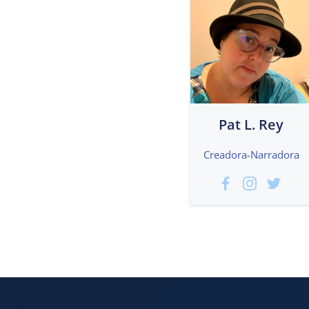
Pat L. Rey
Creadora-Narradora