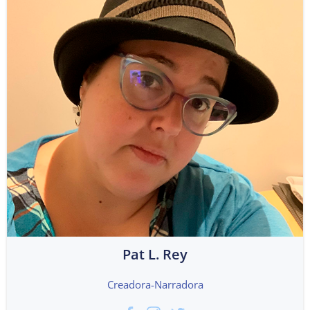
Pat L. Rey
Creadora-Narradora