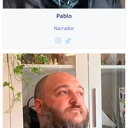
Pablo
Narrador