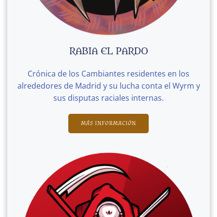
RABIA EL PARDO
Crónica de los Cambiantes residentes en los
alrededores de Madrid y su lucha conta el Wyrm y
sus disputas raciales internas.
MÁS INFORMACIÓN