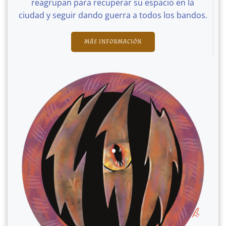
reagrupan para recuperar su espacio en la
ciudad y seguir dando guerra a todos los bandos.
MÁS INFORMACIÓN