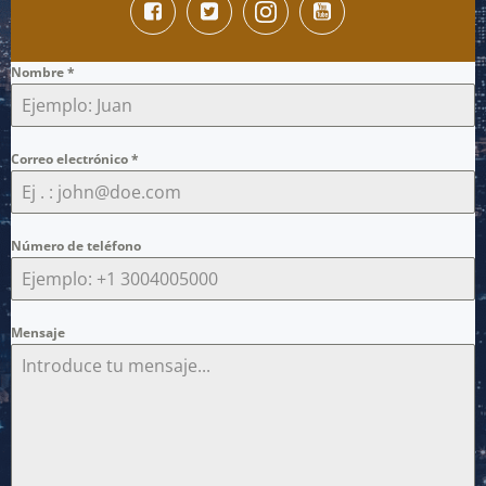
Nombre
*
Correo electrónico
*
Número de teléfono
Mensaje