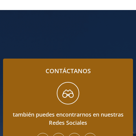
CONTÁCTANOS
también puedes encontrarnos en nuestras
Redes Sociales