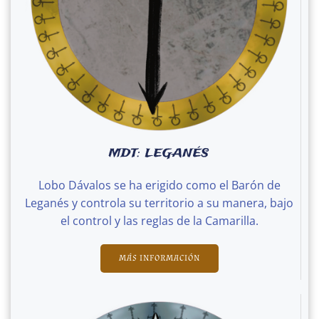
MDT: LEGANÉS
Lobo Dávalos se ha erigido como el Barón de
Leganés y controla su territorio a su manera, bajo
el control y las reglas de la Camarilla.
MÁS INFORMACIÓN