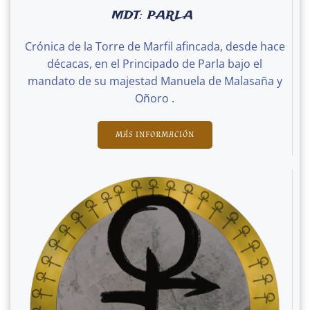
MDT: PARLA
Crónica de la Torre de Marfil afincada, desde hace
décacas, en el Principado de Parla bajo el
mandato de su majestad Manuela de Malasaña y
Oñoro .
MÁS INFORMACIÓN