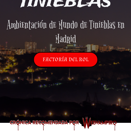
TINIEBLAS
Ambientación de Mundo de Tinieblas en
Madrid
FACTORÍA DEL ROL