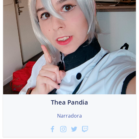
Thea Pandia
Narradora