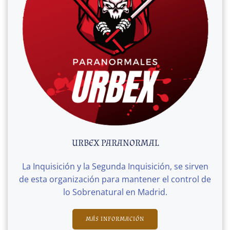
URBEX PARANORMAL
La Inquisición y la Segunda Inquisición, se sirven
de esta organización para mantener el control de
lo Sobrenatural en Madrid.
MÁS INFORMACIÓN