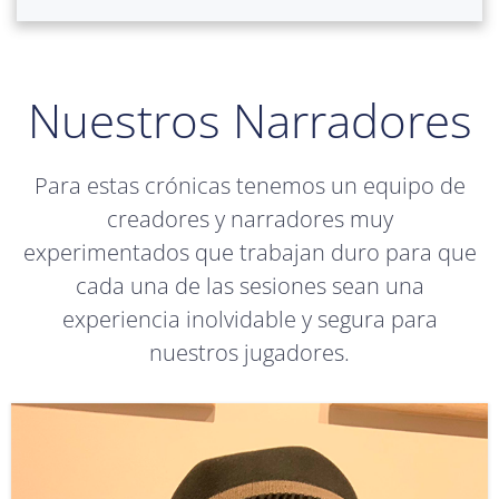
Nuestros Narradores
Para estas crónicas tenemos un equipo de
creadores y narradores muy
experimentados que trabajan duro para que
cada una de las sesiones sean una
experiencia inolvidable y segura para
nuestros jugadores.